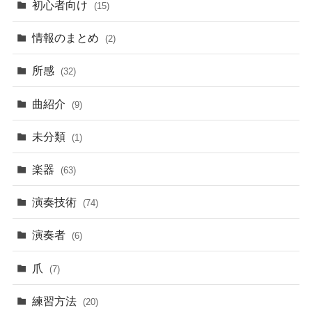
初心者向け
(15)
情報のまとめ
(2)
所感
(32)
曲紹介
(9)
未分類
(1)
楽器
(63)
演奏技術
(74)
演奏者
(6)
爪
(7)
練習方法
(20)