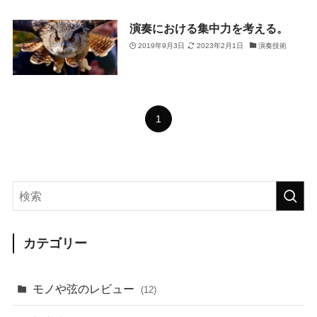
演奏における集中力を考える。
2019年9月3日
2023年2月1日
演奏技術
1
カテゴリー
モノや弦のレビュー
(12)