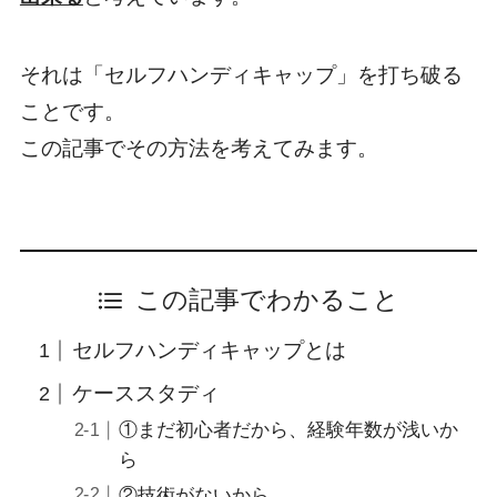
それは「セルフハンディキャップ」を打ち破る
ことです。
この記事でその方法を考えてみます。
この記事でわかること
セルフハンディキャップとは
ケーススタディ
①まだ初心者だから、経験年数が浅いか
ら
②技術がないから