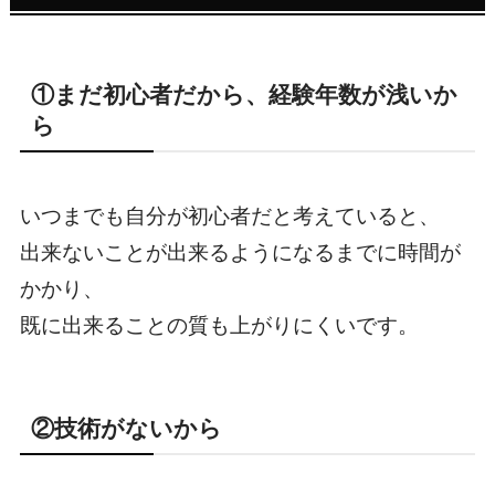
①まだ初心者だから、経験年数が浅いか
ら
いつまでも自分が初心者だと考えていると、
出来ないことが出来るようになるまでに時間が
かかり、
既に出来ることの質も上がりにくいです。
②技術がないから