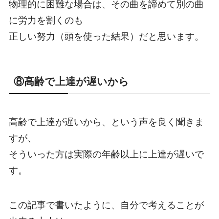
物理的に困難な場合は、その曲を諦めて別の曲
に労力を割くのも
正しい努力（頭を使った結果）だと思います。
⑧高齢で上達が遅いから
高齢で上達が遅いから、という声を良く聞きま
すが、
そういった方は実際の年齢以上に上達が遅いで
す。
この記事で書いたように、自分で考えることが