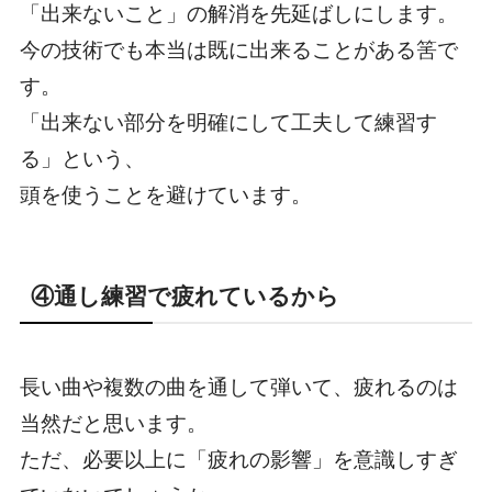
「出来ないこと」の解消を先延ばしにします。
今の技術でも本当は既に出来ることがある筈で
す。
「出来ない部分を明確にして工夫して練習す
る」という、
頭を使うことを避けています。
④通し練習で疲れているから
長い曲や複数の曲を通して弾いて、疲れるのは
当然だと思います。
ただ、必要以上に「疲れの影響」を意識しすぎ