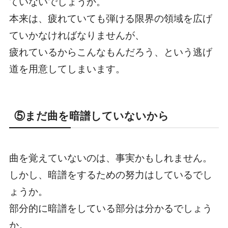
ていないでしょうか。
本来は、疲れていても弾ける限界の領域を広げ
ていかなければなりませんが、
疲れているからこんなもんだろう、という逃げ
道を用意してしまいます。
⑤まだ曲を暗譜していないから
曲を覚えていないのは、事実かもしれません。
しかし、暗譜をするための努力はしているでし
ょうか。
部分的に暗譜をしている部分は分かるでしょう
か。