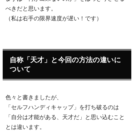
べきだと思います。
（私は右手の限界速度が遅い！です）
自称「天才」と今回の方法の違いに
ついて
色々と書きましたが、
「セルフハンディキャップ」を打ち破るのは
「自分は才能がある、天才だ」と思い込むこと
とは違います。