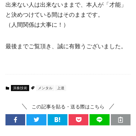
出来ない人は出来ないままで、本人が「才能」
と決めつけている間はそのままです。
（人間関係は大事に！）
最後までご覧頂き、誠に有難うございました。
演奏技術
メンタル
上達
この記事を貼る・送る際はこちら