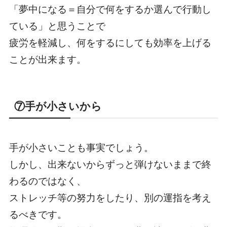
「夢中になる＝自分で何をするか選んで行動し
ている」と思うことで
疲労を軽減し、何をするにしても効率を上げる
ことが出来ます。
⑦手が小さいから
手が小さいことも事実でしょう。
しかし、出来ないからずっと弾けないままで終
わるのではなく、
ストレッチ等の努力をしたり、別の運指を考え
るべきです。