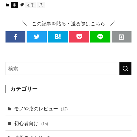
爪
右手
爪
この記事を貼る・送る際はこちら
カテゴリー
モノや弦のレビュー
(12)
初心者向け
(15)