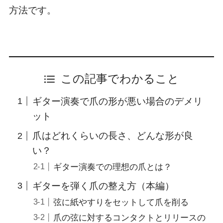
方法です。
この記事でわかること
ギター演奏で爪の形が悪い場合のデメリ
ット
爪はどれくらいの長さ、どんな形が良
い？
ギター演奏での理想の爪とは？
ギターを弾く爪の整え方（本編）
弦に紙やすりをセットして爪を削る
爪の弦に対するコンタクトとリリースの