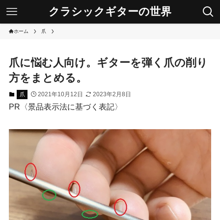
クラシックギターの世界
ホーム
爪
爪に悩む人向け。ギターを弾く爪の削り
方をまとめる。
2021年10月12日
2023年2月8日
爪
PR〈景品表示法に基づく表記〉