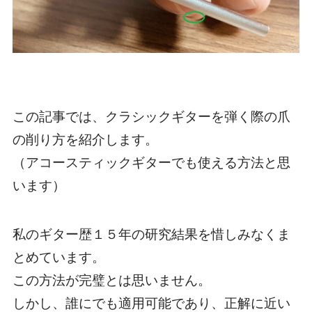
この記事では、
クラシックギターを弾く際の爪
の削り方
を紹介します。
（アコースティックギターでも使える方法と思
います）
私のギター歴１５年の研究結果を惜しみなくま
とめています。
この方法が完璧とは思いません。
しかし、誰にでも適用可能であり、正解に近い