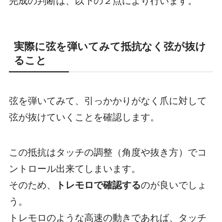
完成の判断は、以下の２点により行います。
実際に弦を弾いてみて抵抗なく弦が抜け
ること
弦を弾いてみて、
引っかかりがなく爪に対して
弦が抜けていく
ことを確認します。
この抵抗はタッチの調整（角度や抜き方）でコ
ントロール出来てしまいます。
そのため、
トレモロで確認する
のが良いでしょ
う。
トレモロのような高速の動きであれば、タッチ