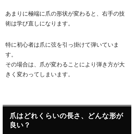
あまりに極端に爪の形状が変わると、右手の技
術は学び直しになります。
特に初心者は爪に弦を引っ掛けて弾いていま
す。
その場合は、爪が変わることにより弾き方が大
きく変わってしまいます。
爪はどれくらいの長さ、どんな形が
良い？