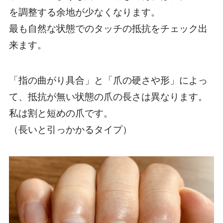
を調整する余地が少なくなります。
最も自然な状態でのタッチの抵抗をチェック出
来ます。
「指の曲がり具合」と「爪の硬さや形」によっ
て、抵抗が無い状態の爪の長さは異なります。
私は割と短めの爪です。
（長いと引っかかるタイプ）