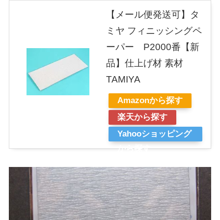
【メール便発送可】タ
ミヤ フィニッシングペ
ーパー P2000番【新
品】仕上げ材 素材
TAMIYA
Amazonから探す
楽天から探す
Yahooショッピング
から探す