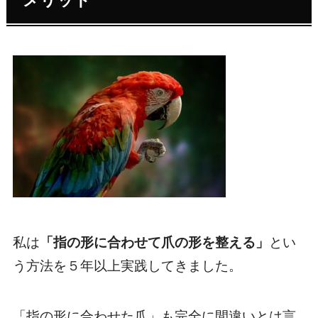
メリット
私は
「指の形に合わせて爪の形を整える」
とい
う方法を５年以上実践してきました。
「指の形に合わせた爪」も完全に間違いとは言