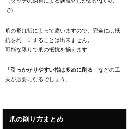
（タッチの調整による誤魔化しが効かないの
で）
爪の形は指によって違いますので、完全には抵
抗を均一にすることは出来ません。
可能な限りで爪の抵抗を揃えます。
「引っかかりやすい指は多めに削る」
などの工
夫が必要になるでしょう。
爪の削り方まとめ