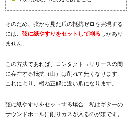
そのため、弦から見た爪の抵抗ゼロを実現する
には、
弦に紙やすりをセットして削る
しかあり
ません。
この方法であれば、コンタクト→リリースの間
に存在する抵抗（山）は削れて無くなります。
これにより、概ね正解に近い爪になります。
弦に紙やすりをセットする場合、私はギターの
サウンドホールに削りカスが入るのが嫌
です。