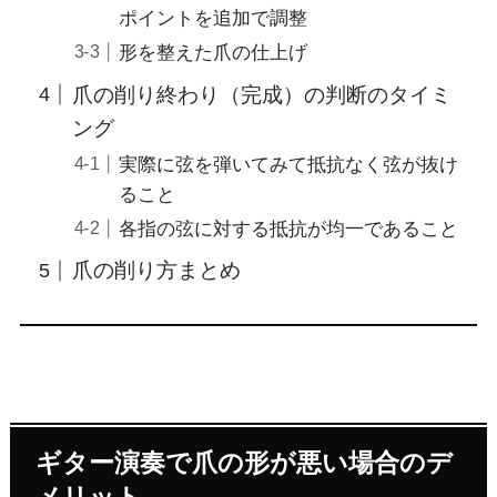
ポイントを追加で調整
形を整えた爪の仕上げ
爪の削り終わり（完成）の判断のタイミ
ング
実際に弦を弾いてみて抵抗なく弦が抜け
ること
各指の弦に対する抵抗が均一であること
爪の削り方まとめ
ギター演奏で爪の形が悪い場合のデ