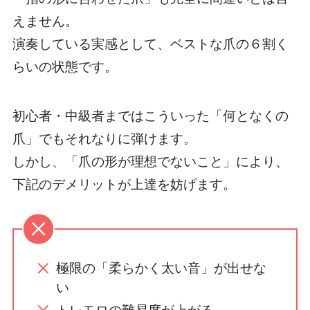
えません。
演奏している実感として、ベストな爪の６割く
らいの状態です。
初心者・中級者まではこういった「何となくの
爪」でもそれなりに弾けます。
しかし、「爪の形が理想でないこと」により、
下記のデメリットが上達を妨げます。
極限の「柔らかく太い音」が出せな
い