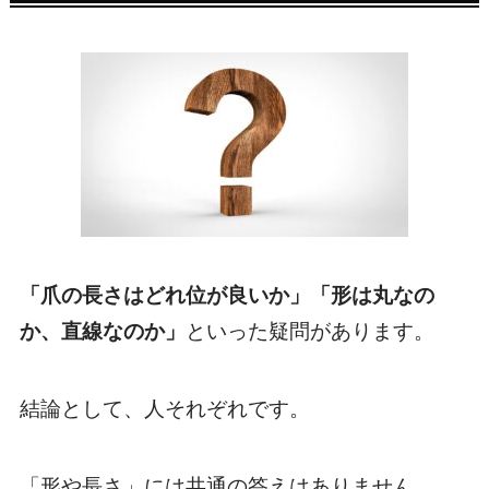
「爪の長さはどれ位が良いか」「形は丸なの
か、直線なのか」
といった疑問があります。
結論として、人それぞれです。
「形や長さ」には共通の答えはありません。