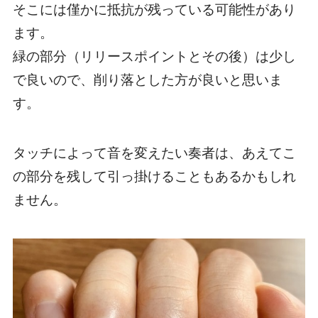
そこには僅かに抵抗が残っている可能性があり
ます。
緑の部分（リリースポイントとその後）は少し
で良いので、削り落とした方が良いと思いま
す。
タッチによって音を変えたい奏者は、あえてこ
の部分を残して引っ掛けることもあるかもしれ
ません。