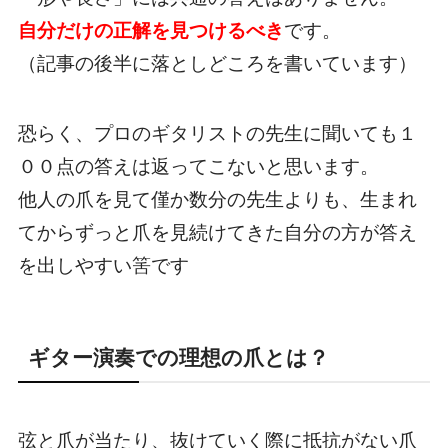
自分だけの正解を見つけるべき
です。
（記事の後半に落としどころを書いています）
恐らく、プロのギタリストの先生に聞いても１
００点の答えは返ってこないと思います。
他人の爪を見て僅か数分の先生よりも、生まれ
てからずっと爪を見続けてきた自分の方が答え
を出しやすい筈です
ギター演奏での理想の爪とは？
弦と爪が当たり、抜けていく際に抵抗がない爪