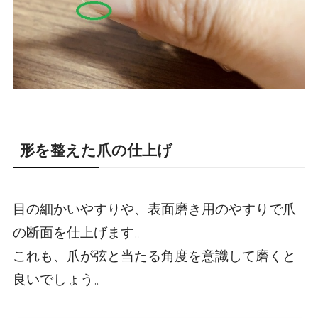
形を整えた爪の仕上げ
目の細かいやすりや、表面磨き用のやすりで爪
の断面を仕上げます。
これも、
爪が弦と当たる角度を意識して磨く
と
良いでしょう。