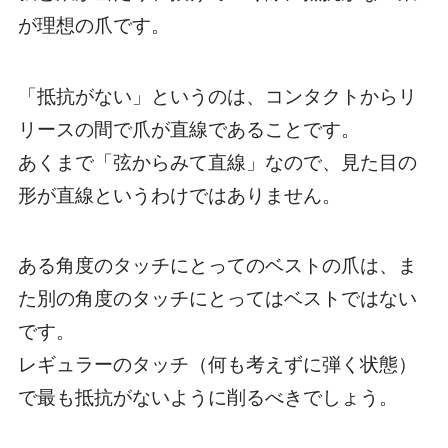
が理想の爪
です。
「抵抗がない」というのは、コンタクトからリ
リースの間で爪が直線であることです。
あくまで「弦からみて直線」なので、見た目の
形が直線というわけではありません。
ある角度のタッチにとってのベストの爪は、ま
た別の角度のタッチにとってはベストではない
です。
レギュラーのタッチ（何も考えずに弾く状態）
で最も抵抗がないように削るべきでしょう。