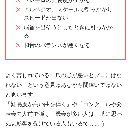
トレモロの難易度が上がる
アルペジオ、スケールで引っかかり
スピードが出ない
弱音を出そうとしたときに引っかか
る
和音のバランスが悪くなる
よく言われている
「爪の形が悪いとプロにはな
れない」という意見はあながち間違いではない
と思います。
「難易度が高い曲を弾く」や「コンクールや発
表会で人前で弾く」機会が多い人は、爪に思わ
ぬ悪影響を受けている人もいるでしょう。