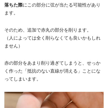
落ちた際
にこの部分に弦が当たる可能性があり
ます。
そのため、追加で赤丸の部分を削ります。
（人によっては全く削らなくても良いかもしれ
ません）
赤の部分をあまり削り過ぎてしまうと、せっか
く作った「抵抗のない直線が消える」ことにな
ってしまいます。