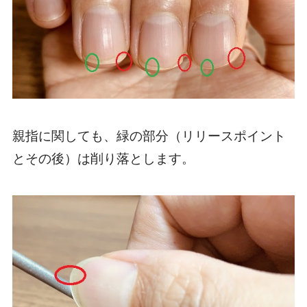
親指に関しても、緑の部分（リリースポイント
とその後）は削り落とします。