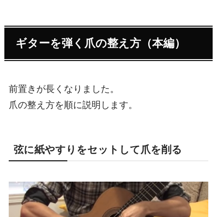
ギターを弾く爪の整え方（本編）
前置きが長くなりました。
爪の整え方を順に説明します。
弦に紙やすりをセットして爪を削る