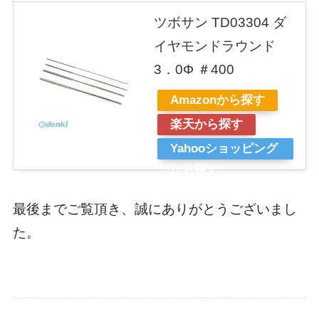
ツボサン TD03304 ダ
イヤモンドラウンド
3．0Φ ＃400
Amazonから探す
楽天から探す
Yahooショッピング
から探す
最後までご覧頂き、誠にありがとうございまし
た。