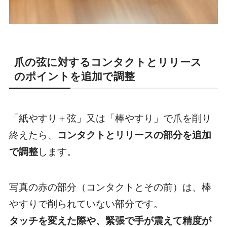
爪の弦に対するコンタクトとリリース
のポイントを追加で調整
「紙やすり＋弦」又は「棒やすり」で爪を削り
終えたら、
コンタクトとリリースの部分を追加
で調整
します。
写真の赤の部分（コンタクトとその前）は、棒
やすりで削られていない部分です。
タッチを変えた際や、緊張で手が震えて精度が