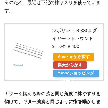
そのため、最近は下記の棒ヤスリを使っていま
す。
ツボサン TD03304 ダ
イヤモンドラウンド
3．0Φ ＃400
Amazonから探す
楽天から探す
Yahooショッピング
から探す
ギターを構える際の
弦と同じ角度に棒やすりを
傾けて、ギター演奏と同じように指を動かしま