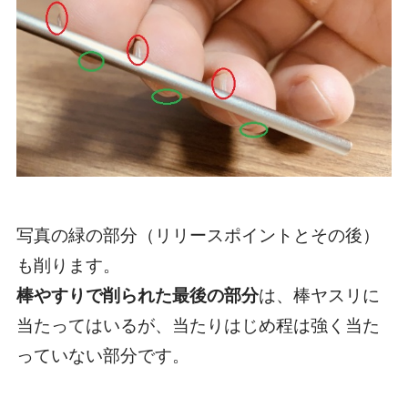
写真の緑の部分（リリースポイントとその後）
も削ります。
棒やすりで削られた最後の部分
は、棒ヤスリに
当たってはいるが、当たりはじめ程は強く当た
っていない部分です。