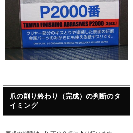
爪の削り終わり（完成）の判断のタ
イミング