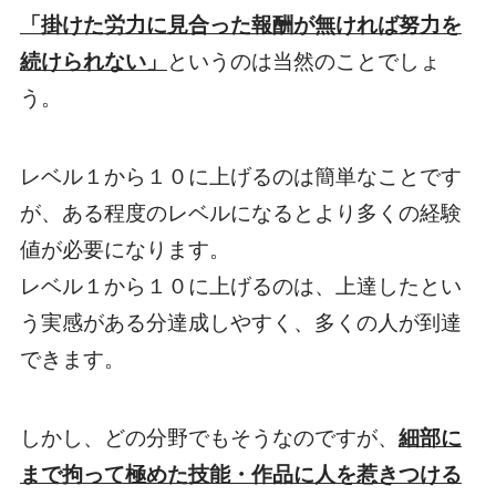
「掛けた労力に見合った報酬が無ければ努力を
続けられない」
というのは当然のことでしょ
う。
レベル１から１０に上げるのは簡単なことです
が、ある程度のレベルになるとより多くの経験
値が必要になります。
レベル１から１０に上げるのは、上達したとい
う実感がある分達成しやすく、多くの人が到達
できます。
しかし、どの分野でもそうなのですが、
細部に
まで拘って極めた技能・作品に人を惹きつける