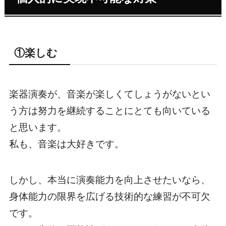
①楽しむ
楽器演奏が、音楽が楽しくてしょうがないとい
う方は努力を継続することにとても向いている
と思います。
私も、音楽は大好きです。
しかし、本当に演奏能力を向上させたいなら、
身体能力の限界を広げる技術的な練習が不可欠
です。