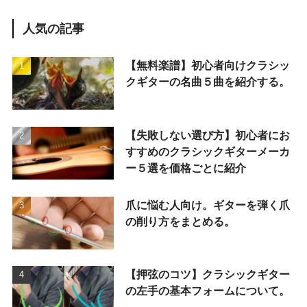
人気の記事
【無料楽譜】初心者向けクラシッ
クギターの名曲５曲を紹介する。
【失敗しない選び方】初心者にお
すすめのクラシックギターメーカ
ー５選を価格ごとに紹介
爪に悩む人向け。ギターを弾く爪
の削り方をまとめる。
【押弦のコツ】クラシックギター
の左手の基本フォームについて。