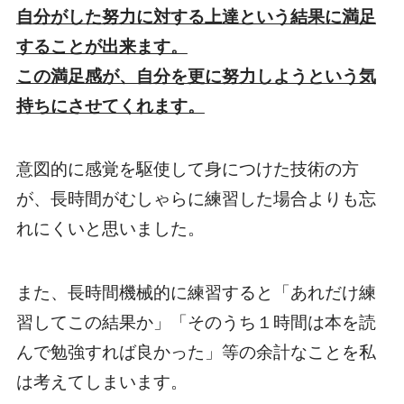
自分がした努力に対する上達という結果に満足
することが出来ます。
この満足感が、自分を更に努力しようという気
持ちにさせてくれます。
意図的に感覚を駆使して身につけた技術の方
が、長時間がむしゃらに練習した場合よりも忘
れにくいと思いました。
また、長時間機械的に練習すると「あれだけ練
習してこの結果か」「そのうち１時間は本を読
んで勉強すれば良かった」等の余計なことを私
は考えてしまいます。