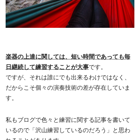
楽器の上達に関しては、短い時間であっても毎
日継続して練習することが大事
です。
ですが、それは誰にでも出来るわけではなく、
だからこそ個々の演奏技術の差が存在していま
す。
私もブログで色々と練習に関する記事を書いて
いるので「沢山練習しているのだろう」と思わ