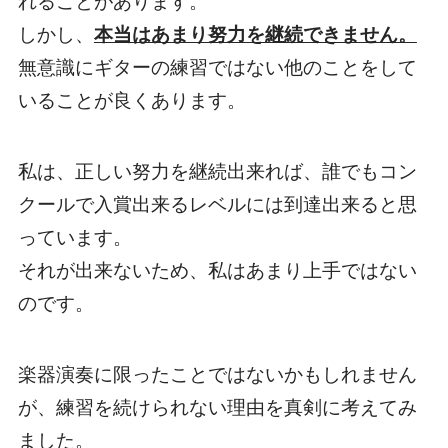
れることがあります。
しかし、
本当はあまり努力を継続できません。
無意識にギターの練習ではない他のことをして
いることが良くあります。
私は、正しい努力を継続出来れば、誰でもコン
クールで入賞出来るレベルには到達出来ると思
っています。
それが出来ないため、私はあまり上手ではない
のです。
楽器演奏に限ったことではないかもしれません
が、練習を続けられない理由を真剣に考えてみ
ました。