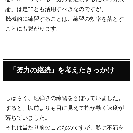
論」は是非とも活用すべきなのですが、
機械的に練習することは、練習の効率を落とす
ことにも繋がります。
「努力の継続」を考えたきっかけ
しばらく、速弾きの練習をさぼっていました。
すると、以前よりも目に見えて指が動く速度が
落ちていました。
それは当たり前のことなのですが、私は不満を