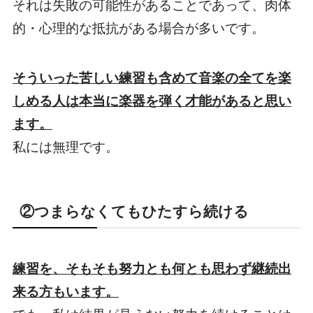
それは失敗の可能性があることであって、肉体
的・心理的な抵抗がある場合が多いです。
そういった苦しい練習も含めて音楽の全てを楽
しめる人は本当に楽器を弾く才能があると思い
ます。
私には無理です。
②つまらなくてもひたすら続ける
練習を、そもそも努力とも何とも思わず継続出
来る方もいます。