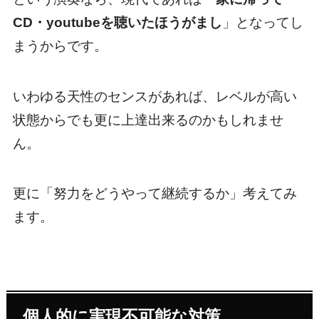
CD・youtubeを聴いたほうがまし
」となってし
まうからです。
いわゆる天性のセンスがあれば、レベルが高い
状態からでも更に上達出来るのかもしれませ
ん。
更に「努力をどうやって継続するか」考えてみ
ます。
個人的に実現不可能な対策