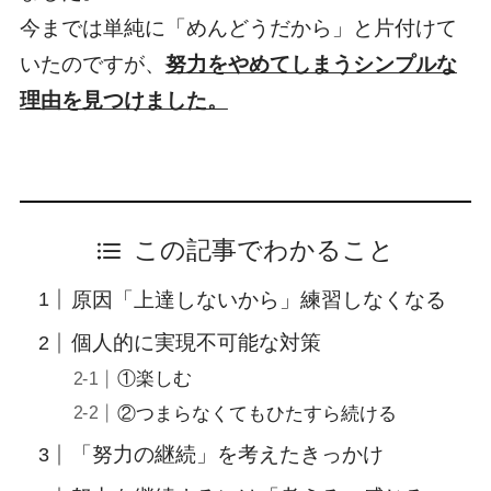
今までは単純に「めんどうだから」と片付けて
いたのですが、
努力をやめてしまうシンプルな
理由を見つけました。
この記事でわかること
原因「上達しないから」練習しなくなる
個人的に実現不可能な対策
①楽しむ
②つまらなくてもひたすら続ける
「努力の継続」を考えたきっかけ