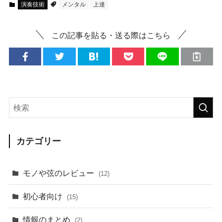
演奏技術
メンタル
上達
この記事を貼る・送る際はこちら
カテゴリー
モノや弦のレビュー
(12)
初心者向け
(15)
情報のまとめ
(2)