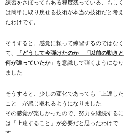
練習をさぼってもある程度残っている、もしく
は簡単に取り戻せる技術が本当の技術だと考え
たわけです。
そうすると、感覚に頼って練習するのではなく
て、
「どうして今弾けたのか」「以前の動きと
何が違っていたか」
を意識して弾くようになり
ました。
そうすると、少しの変化であっても「上達した
こと」が感じ取れるようになりました。
その感覚が楽しかったので、努力を継続するに
は「上達すること」が必要だと思ったわけで
す。