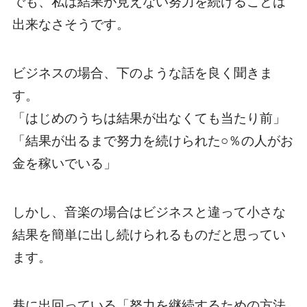
でも、私は結果が見えない努力を続けることは
出来なさそうです。
ビジネスの場合、下のような話を良く聞きま
す。
「はじめのうちは結果が出なくても当たり前」
「結果が出るまで努力を続けられた○％の人がお
金を稼いでいる」
しかし、音楽の場合はビジネスと違って小さな
結果を簡単に出し続けられるものだと思ってい
ます。
巷に出回っている「努力を継続するための方法