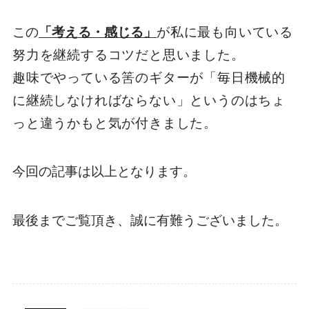
この
「考える・感じる」
が私に最も向いている
努力を継続するコツだと思いました。
趣味でやっている筈のギターが「毎日機械的
に継続しなければならない」というのはちょ
っと違うかもと気が付きました。
今回の記事は以上となります。
最後までご覧頂き、誠に有難うございました。