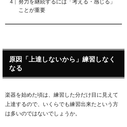
努力を継続するには「考える・感じる」
ことが重要
原因「上達しないから」練習しなく
なる
楽器を始めた頃は、練習した分だけ目に見えて
上達するので、いくらでも練習出来たという方
は多いのではないでしょうか。