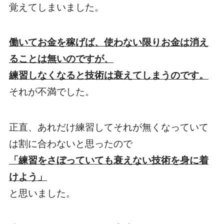
覚えてしまいました。
働いてお金を稼げば、使わない限りお金は消え
ることは無いのですが、
練習しなくなると技術は衰えてしまうのです。
それが不満でした。
正直、あれだけ練習してそれが無くなっていて
は割に合わないと思ったので
「練習をさぼっていても衰えない技術を身に着
けよう」
と思いました。