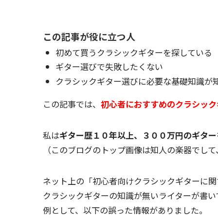
この記事が役に立つ人
初めて買うクラシックギターを探している
ギター選びで失敗したくない
クラシックギター選びに必要な基礎知識が
この記事では、
初心者におすすめのクラシック
私は
ギター歴１０年以上、３００万円のギター
（このブログのトップ画像は知人の楽器でして
ネット上の「初心者向けクラシックギターに関
クラシックギターの知識が無いライター
が書い
例として、以下の誤った情報がありました。