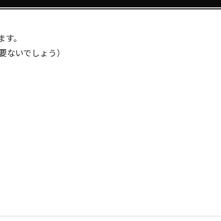
ます。
要ないでしょう）
？