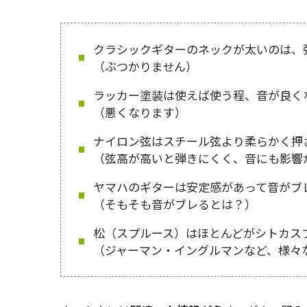
クラシックギターのネックが太いのは、
（ぶつかりません）
ラッカー塗装は使えば使う程、音が良く
（悪くなります）
ナイロン弦はスチール弦より柔らかく押
（弦高が高いと弾きにくく、音にも影響
ヤマハのギターは安定感があって音がブ
（そもそも音がブレるとは？）
松（スプルース）はほとんどがシトカス
（ジャーマン・イングルマンなど、様々