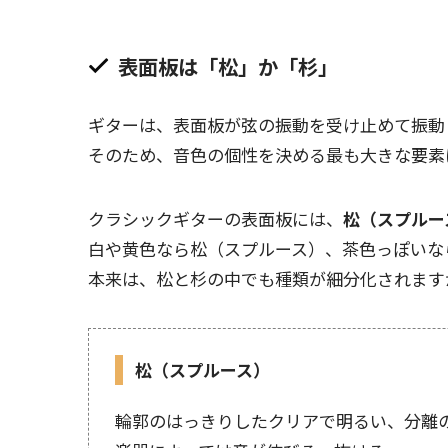
表面板は「松」か「杉」
ギターは、表面板が弦の振動を受け止めて振動
そのため、
音色の個性を決める最も大きな要素
クラシックギターの表面板には、
松（スプルー
白や黄色なら松（スプルース）、茶色っぽいな
本来は、松と杉の中でも種類が細分化されます
松（スプルース）
輪郭のはっきりしたクリアで明るい、分離