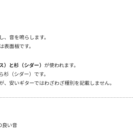
し、音を鳴らします。
は表面板
です。
ス）と杉（シダー）
が使われます。
ら杉（シダー）です。
が、安いギターではわざわざ種別を記載しません。
の良い音