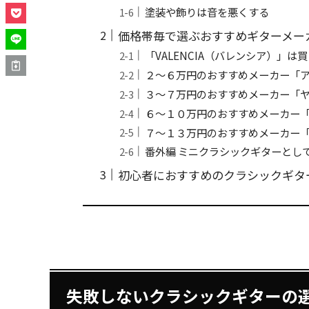
塗装や飾りは音を悪くする
価格帯毎で選ぶおすすめギターメー
「VALENCIA（バレンシア）」は
２～６万円のおすすめメーカー「
３～７万円のおすすめメーカー「
６～１０万円のおすすめメーカー
７〜１３万円のおすすめメーカー「A
番外編 ミニクラシックギターとし
初心者におすすめのクラシックギタ
失敗しないクラシックギターの