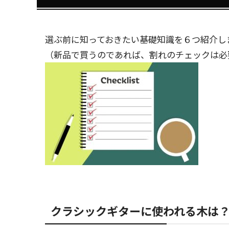
選ぶ前に知っておきたい基礎知識を６つ紹介し
（新品で買うのであれば、割れのチェックは必
クラシックギターに使われる木は