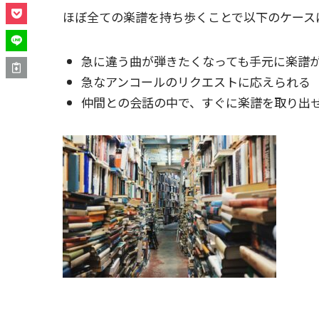
ほぼ全ての楽譜を持ち歩くことで以下のケース
急に違う曲が弾きたくなっても手元に楽譜
急なアンコールのリクエストに応えられる
仲間との会話の中で、すぐに楽譜を取り出