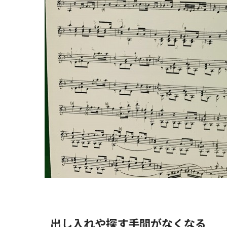
出し入れや探す手間がなくなる