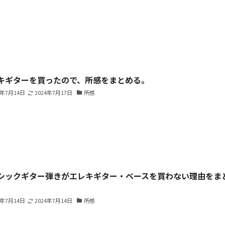
キギターを買ったので、所感をまとめる。
4年7月14日
2024年7月17日
所感
シックギター弾きがエレキギター・ベースを買わない理由をま
。
4年7月14日
2024年7月14日
所感