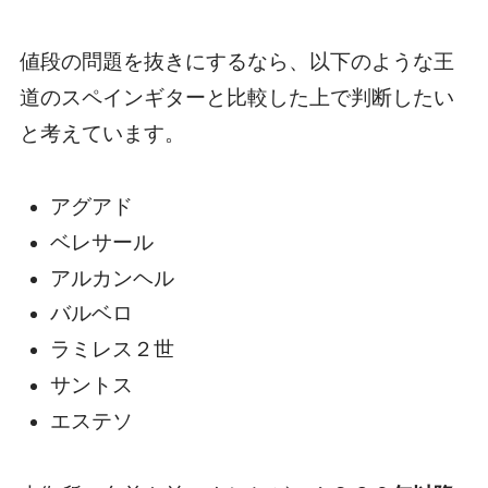
値段の問題を抜きにするなら、以下のような王
道のスペインギターと比較した上で判断したい
と考えています。
アグアド
ベレサール
アルカンヘル
バルベロ
ラミレス２世
サントス
エステソ