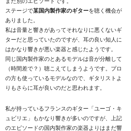
また別のエピソードです。
ステージで
某国内製作家のギター
を聴く機会が
ありました。
私は音量と響きがあってそれなりに悪くないギ
ターだと思っていたのですが、耳の良い知人に
はかなり響きが悪い楽器と感じたようです。
同じ国内製作家のとあるモデルは音が分離して
（時間差で？）聴こえてしまうようです。プロ
の方も使っているモデルなので、ギタリストよ
りもさらに耳が良いのだと思われます。
私が持っているフランスのギター「ユーゴ・キ
ュビリエ」もかなり響きが多いのですが、上記
のエピソードの国内製作家の楽器よりはまだ響