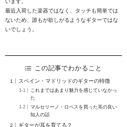
います。
最近入荷した楽器ではなく、タッチも簡単では
ないため、誰もが欲しがるようなギターではな
いでしょう。
この記事でわかること
スペイン・マドリッドのギターの特徴
これまではあまり魅力を感じていなかっ
た
マルセリーノ・ロペスを買った耳の良い
知人の話
ギターが耳を育てる？