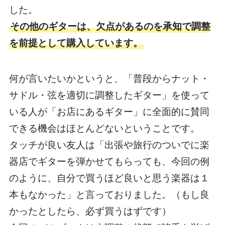
した。
その他のギターは、欠点があるのを承知で調整
を前提として購入しています。
何が言いたいかというと、「普段からナット・
サドル・弦を適切に調整したギター」を使って
いる人が「お店にあるギター」に全面的に賛同
できる機会はほとんどないということです。
タッチが良い友人は「出張や旅行のついでに楽
器店でギターを弾かせてもらっても、今回の例
のように、自分で買うほど良いと思う楽器は１
本もなかった」と言っておりました。（もし良
かったとしたら、必ず買うはずです）