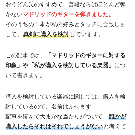
おうどん氏のすすめで、普段ならばほとんど弾
かない
マドリッドのギターを弾きました。
そのうちの１本が私の好みとタッチに合致しま
して、
真剣に購入を検討
しています。
この記事では、
「マドリッドのギターに対する
印象」や「私が購入を検討している楽器」
につ
いて書きます。
購入を検討している楽器に関しては、購入を検
討しているので、名前はふせます。
記事を読んで大まかな当たりがついて、
誰かが
購入したらそれはそれでしょうがない
と考えて