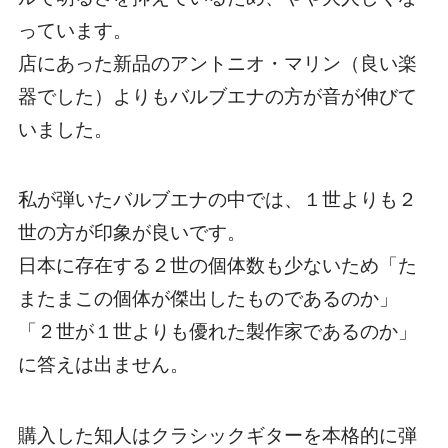
っています。
店にあった新品のアントニオ・マリン（良い楽
器でした）よりもバルブエナの方が音が伸びて
いました。
私が弾いたバルブエナの中では、１世よりも２
世の方が印象が良いです。
日本に存在する２世の個体数も少ないため「た
またまこの個体が傑出したものであるのか」
「２世が１世よりも優れた製作家であるのか」
に答えは出ません。
購入した知人はクラシックギターを本格的に弾