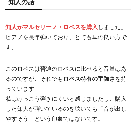
知人の話
知人がマルセリーノ・ロペスを購入
しました。
ピアノを長年弾いており、とても耳の良い方で
す。
このロペスは普通のロペスに比べると音量はあ
るのですが、それでも
ロペス特有の手強さ
を持
っています。
私はけっこう弾きにくいと感じましたし、購入
した知人が弾いているのを聴いても「音が出し
やすそう」という印象ではないです。