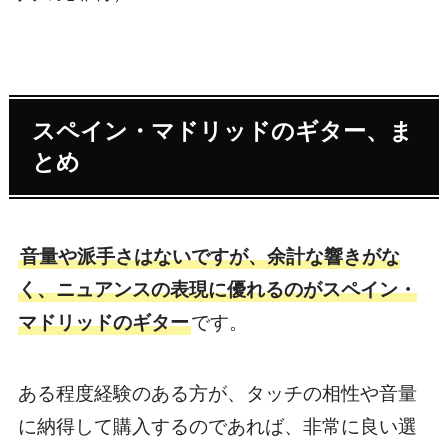
スペイン・マドリッドのギター、ま
とめ
音量や派手さはないですが、余計な響きがな
く、ニュアンスの表現に優れるのがスペイン・
マドリッドのギター
です。
ある程度経験のある方が、タッチの相性や音量
に納得して購入するのであれば、非常に良い選