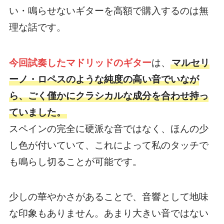
い・鳴らせないギターを高額で購入するのは無
理な話です。
今回試奏したマドリッドのギター
は、
マルセリ
ーノ・ロペスのような純度の高い音でいなが
ら、ごく僅かにクラシカルな成分を合わせ持っ
ていました。
スペインの完全に硬派な音ではなく、ほんの少
し色が付いていて、これによって私のタッチで
も鳴らし切ることが可能です。
少しの華やかさがあることで、音響として地味
な印象もありません。あまり大きい音ではない