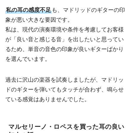
私の耳の感度不足
も、マドリッドのギターの印
象が悪い大きな要因です。
私は、現代の演奏環境や条件を考慮してお客様
が「良い音と感じる音」を出したいと思ってい
るため、単音の音色の印象が良いギターばかり
を選んでいます。
過去に沢山の楽器を試奏しましたが、マドリッ
ドのギターを弾いてもタッチが合わず、鳴らせ
ている感覚はありませんでした。
マルセリーノ・ロペスを買った耳の良い