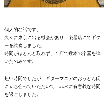
個人的な話です。
久々に東京に出る機会があり、楽器店にてギタ
ーを試奏しました。
時間がほとんど取れず、１店で数本の楽器を弾
いたのみです。
短い時間でしたが、ギターマニアのおうどん氏
に立ち会っていただいて、非常に有意義な時間
を過ごしました。