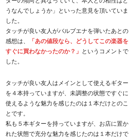
ターの傾向と異なっていて、本人との相性はど
うなんでしょうか」といった意見を頂いていま
した。
タッチが良い友人がバルブエナを弾いたあとの
感想は、
「あの値段なら、どうしてこの楽器を
すぐに買わなかったのか？」
というコメントで
した。
タッチが良い友人はメインとして使えるギター
を４本持っていますが、未調整の状態ですぐに
使えるような魅力を感じたのは１本だけとのこ
とです。
私も５本ギターを持っていますが、お店に置か
れた状態で充分な魅力を感じたのは１本だけで