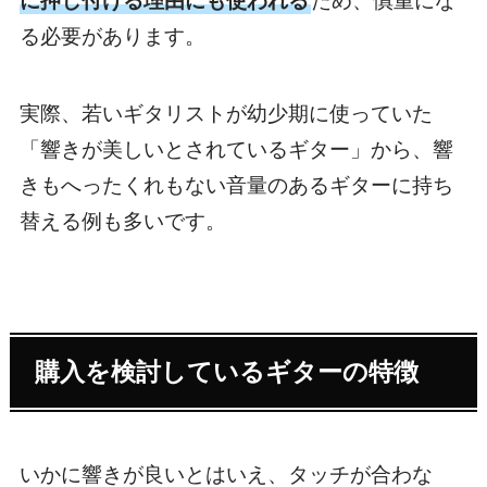
に押し付ける理由にも使われる
ため、慎重にな
る必要があります。
実際、若いギタリストが幼少期に使っていた
「響きが美しいとされているギター」から、響
きもへったくれもない音量のあるギターに持ち
替える例も多いです。
購入を検討しているギターの特徴
いかに響きが良いとはいえ、タッチが合わな