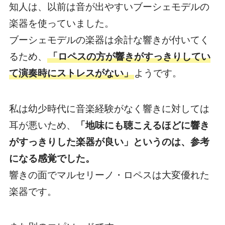
知人は、以前は音が出やすいブーシェモデルの
楽器を使っていました。
ブーシェモデルの楽器は余計な響きが付いてく
るため、
「ロペスの方が響きがすっきりしてい
て演奏時にストレスがない」
ようです。
私は幼少時代に音楽経験がなく響きに対しては
耳が悪いため、
「地味にも聴こえるほどに響き
がすっきりした楽器が良い」というのは、参考
になる感覚でした。
響きの面でマルセリーノ・ロペスは大変優れた
楽器です。