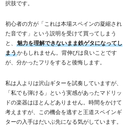
択肢です。
初心者の方が「これは本場スペインの凝縮され
た音です」という説明を受けて買ってしまう
と、
魅力を理解できないまま鉄ゲタになってし
まう
かもしれません。背伸びは良いことです
が、分かったフリをすると後悔します。
私は人よりは沢山ギターを試奏していますが、
「私でも弾ける」という実感があったマドリッ
ドの楽器はほとんどありません。時間をかけて
考えますが、この機会を逃すと王道スペインギ
ターの入手はだいぶ先になる気がしています。