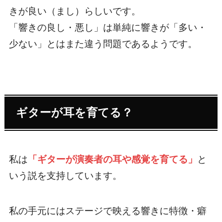
きが良い（まし）らしいです。
「響きの良し・悪し」は単純に響きが「多い・
少ない」とはまた違う問題であるようです。
ギターが耳を育てる？
私は
「ギターが演奏者の耳や感覚を育てる」
と
いう説を支持しています。
私の手元にはステージで映える響きに特徴・癖