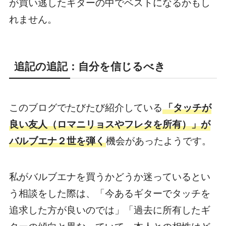
が買い逃したギターの中でベストになるかもし
れません。
追記の追記：自分を信じるべき
このブログでたびたび紹介している
「タッチが
良い友人（ロマニリョスやフレタを所有）」が
バルブエナ２世を弾く
機会があったようです。
私がバルブエナを買うかどうか迷っているとい
う相談をした際は、「今あるギターでタッチを
追求した方が良いのでは」「過去に所有したギ