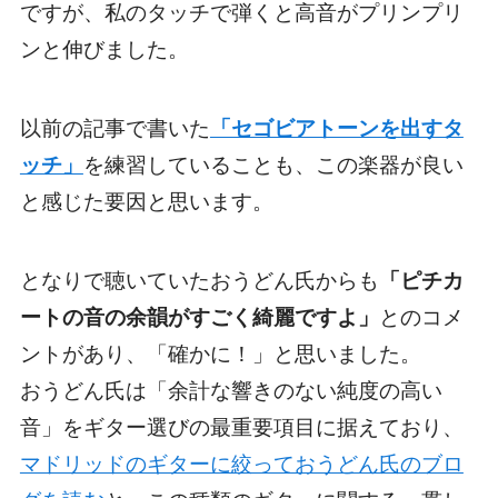
ですが、私のタッチで弾くと高音がプリンプリ
ンと伸びました。
以前の記事で書いた
「セゴビアトーンを出すタ
ッチ」
を練習していることも、この楽器が良い
と感じた要因と思います。
となりで聴いていたおうどん氏からも
「ピチカ
ートの音の余韻がすごく綺麗ですよ」
とのコメ
ントがあり、「確かに！」と思いました。
おうどん氏は「余計な響きのない純度の高い
音」をギター選びの最重要項目に据えており、
マドリッドのギターに絞っておうどん氏のブロ