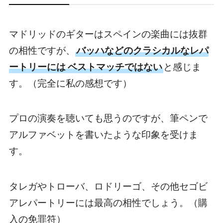
マドリッドのギターはスペインの楽曲には抜群
の相性ですが、
バッハなどのクラシカルなレパ
ートリーには
ベストマッチではない
と感じま
す。（完全に私の感想です）
プロの演奏を聴いても思うのですが、筆ペンで
アルファベットを書いたような印象を受けま
す。
タレガやトローバ、ロドリーゴ、その他セゴビ
アレパートリーには最高の相性でしょう。（購
入の免罪符）