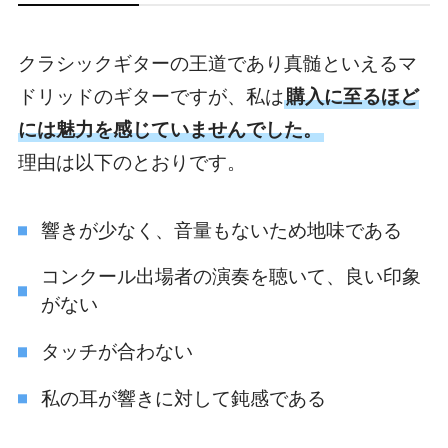
クラシックギターの王道であり真髄といえるマ
ドリッドのギターですが、私は
購入に至るほど
には魅力を感じていませんでした。
理由は以下のとおりです。
響きが少なく、音量もないため地味である
コンクール出場者の演奏を聴いて、良い印象
がない
タッチが合わない
私の耳が響きに対して鈍感である