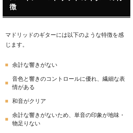
徴
マドリッドのギターには以下のような特徴を感
じます。
余計な響きがない
音色と響きのコントロールに優れ、繊細な表
情がある
和音がクリア
余計な響きがないため、単音の印象が地味・
物足りない