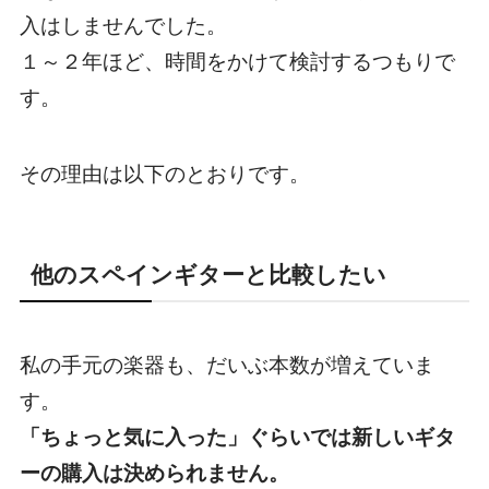
入はしませんでした。
１～２年ほど、時間をかけて検討するつもりで
す。
その理由は以下のとおりです。
他のスペインギターと比較したい
私の手元の楽器も、だいぶ本数が増えていま
す。
「ちょっと気に入った」ぐらいでは新しいギタ
ーの購入は決められません。