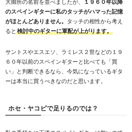
大御所の名前を並べましたが、
１９６０年以降
のスペインギターに私のタッチがハマった記憶
がほとんどありません。
タッチの相性から考え
ると
検討中のギターに軍配が上がります。
サントスやエスエソ、ラミレス２世などの１９
６０年以前のスペインギターと比べても「買
い」と判断できるなら、今気になっているギタ
ーは本当に買うべきなのだと思います。
ホセ・ヤコピで足りるのでは？