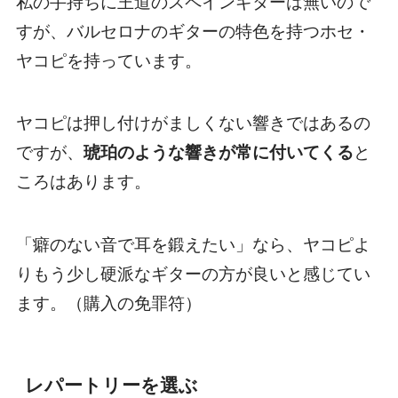
私の手持ちに王道のスペインギターは無いので
すが、バルセロナのギターの特色を持つホセ・
ヤコピを持っています。
ヤコピは押し付けがましくない響きではあるの
ですが、
琥珀のような響きが常に付いてくる
と
ころはあります。
「癖のない音で耳を鍛えたい」なら、ヤコピよ
りもう少し硬派なギターの方が良いと感じてい
ます。（購入の免罪符）
レパートリーを選ぶ