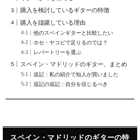
購入を検討しているギターの特徴
購入を躊躇している理由
他のスペインギターと比較したい
ホセ・ヤコピで足りるのでは？
レパートリーを選ぶ
スペイン・マドリッドのギター、まとめ
追記：私の紹介で知人が買いました
追記の追記：自分を信じるべき
スペイン・マドリッドのギターの特