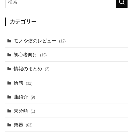
カテゴリー
モノや弦のレビュー
(12)
初心者向け
(15)
情報のまとめ
(2)
所感
(32)
曲紹介
(9)
未分類
(1)
楽器
(63)