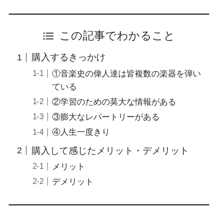
この記事でわかること
購入するきっかけ
①音楽史の偉人達は皆複数の楽器を弾い
ている
②学習のための莫大な情報がある
③膨大なレパートリーがある
④人生一度きり
購入して感じたメリット・デメリット
メリット
デメリット