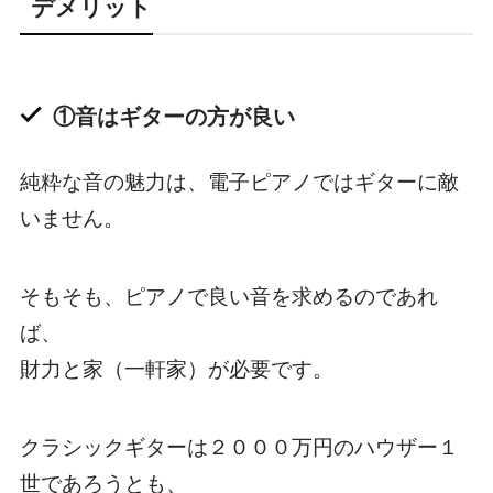
デメリット
①音はギターの方が良い
純粋な音の魅力は、電子ピアノではギターに敵
いません。
そもそも、ピアノで良い音を求めるのであれ
ば、
財力と家（一軒家）が必要です。
クラシックギターは２０００万円のハウザー１
世であろうとも、