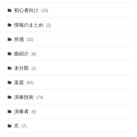
初心者向け
(15)
情報のまとめ
(2)
所感
(32)
曲紹介
(9)
未分類
(1)
楽器
(63)
演奏技術
(74)
演奏者
(6)
爪
(7)