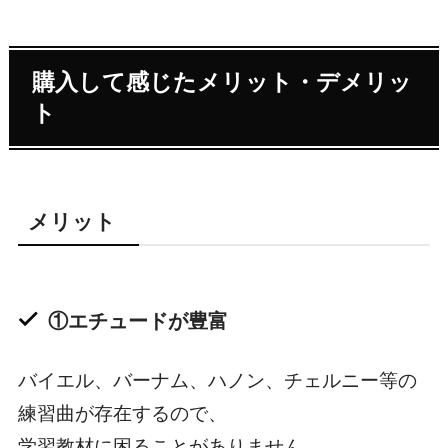
購入して感じたメリット・デメリッ
ト
メリット
①エチュードが豊富
バイエル、バーナム、ハノン、チェルニー等の
練習曲が存在するので、
学習教材に困ることがありません。