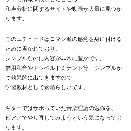
和声分析に関するサイトや動画が大量に見つか
ります。
このエチュードはロマン派の感覚を身に付ける
ために書かれており、
シンプルなのに内容が非常に豊かです。
借用和音やドッペルドミナント等、シンプルか
つ効果的に出てきますので、
学習教材として素晴らしいです。
ギターではサボっていた音楽理論の勉強を、
ピアノでやり直してみようという気になってお
ります。