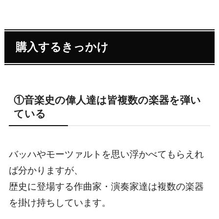
購入するきっかけ
①音楽史の偉人達は皆複数の楽器を弾い
ている
バッハやモーツァルトを思い浮かべてもらえれ
ば分かりますが、
歴史に登場する作曲家・演奏家達は複数の楽器
を掛け持ちしています。