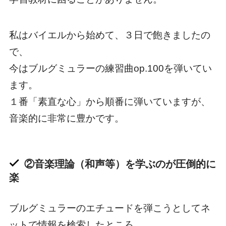
私はバイエルから始めて、３日で飽きましたの
で、
今はブルグミュラーの練習曲op.100を弾いてい
ます。
１番「素直な心」から順番に弾いていますが、
音楽的に非常に豊かです。
②音楽理論（和声等）を学ぶのが圧倒的に
楽
ブルグミュラーのエチュードを弾こうとしてネ
ットで情報を検索したところ、