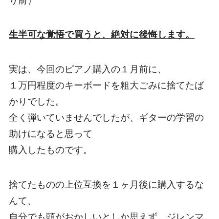
り前）
生半可な覚悟で買うと、絶対に後悔します。
実は、今回のピアノ購入の１月前に、
１万円程度のキーボードを粗大ごみに捨てたば
かりでした。
全く弾いていませんでしたが、ギターの学習の
助けになると思って
購入したものです。
捨てたものの上位互換を１ヶ月後に購入するな
んて、
自分でも頭がおかしいとしか思えず、ジレンマ