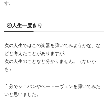
す。
④人生一度きり
次の人生ではこの楽器を弾いてみようかな、な
どと考えたことがありますが、
次の人生のことなど分かりません。（ないか
も）
自分でショパンやベートーヴェンを弾いてみた
いと思いました。