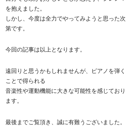
を抱えました。
しかし、今度は全力でやってみようと思った次
第です。
今回の記事は以上となります。
遠回りと思うかもしれませんが、ピアノを弾く
ことで得られる
音楽性や運動機能に大きな可能性を感じており
ます。
最後までご覧頂き、誠に有難うございました。