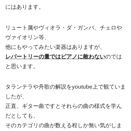
にはあります。
リュート属やヴィオラ・ダ・ガンバ、チェロや
ヴァイオリン等、
他にもやってみたい楽器はありますが、
レパートリーの量ではピアノに敵わない
のでは
と思います。
タランテラや舟歌の解説をyoutube上で観ていま
したが、
正直、ギター曲ですとそれらの曲の様式を学ん
だとしても、
そのカテゴリの曲が数える程しか無い気がしま