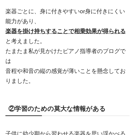
楽器ごとに、身に付きやすいor身に付きにくい
能力があり、
楽器を掛け持ちすることで相乗効果が得られる
と考えました。
たまたま私が見かけたピアノ指導者のブログで
は
音程や和音の縦の感覚が薄いことを懸念してお
りました。
②学習のための莫大な情報がある
子供に幼少期から習わせる楽器を思い浮かべる