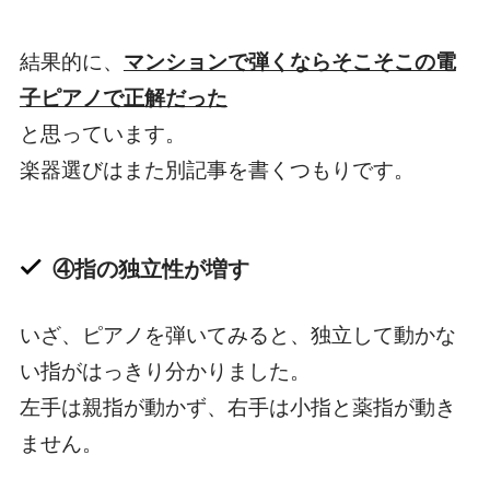
結果的に、
マンションで弾くならそこそこの電
子ピアノで正解だった
と思っています。
楽器選びはまた別記事を書くつもりです。
④指の独立性が増す
いざ、ピアノを弾いてみると、独立して動かな
い指がはっきり分かりました。
左手は親指が動かず、右手は小指と薬指が動き
ません。