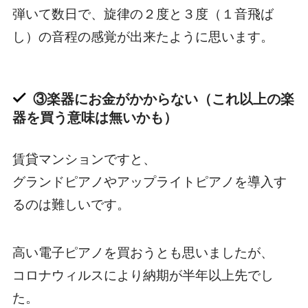
弾いて数日で、旋律の２度と３度（１音飛ば
し）の音程の感覚が出来たように思います。
③楽器にお金がかからない（これ以上の楽
器を買う意味は無いかも）
賃貸マンションですと、
グランドピアノやアップライトピアノを導入す
るのは難しいです。
高い電子ピアノを買おうとも思いましたが、
コロナウィルスにより納期が半年以上先でし
た。