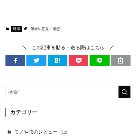
所感
筆者の意見・感想
この記事を貼る・送る際はこちら
カテゴリー
モノや弦のレビュー
(12)