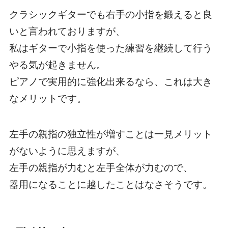
クラシックギターでも右手の小指を鍛えると良
いと言われておりますが、
私はギターで小指を使った練習を継続して行う
やる気が起きません。
ピアノで実用的に強化出来るなら、これは大き
なメリットです。
左手の親指の独立性が増すことは一見メリット
がないように思えますが、
左手の親指が力むと左手全体が力むので、
器用になることに越したことはなさそうです。