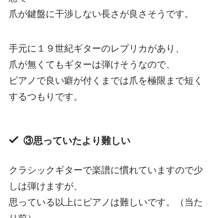
爪が鍵盤に干渉しない長さが良さそうです。
手元に１９世紀ギターのレプリカがあり、
爪が無くてもギターは弾けそうなので、
ピアノで良い癖が付くまでは爪を極限まで短く
するつもりです。
③思っていたより難しい
クラシックギターで楽譜に慣れていますので少
しは弾けますが、
思っている以上にピアノは難しいです。（当た