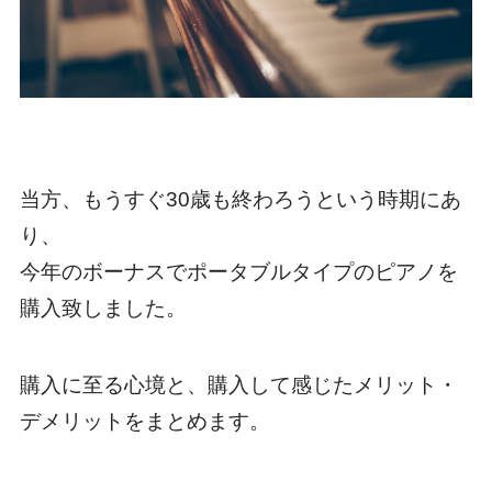
当方、もうすぐ30歳も終わろうという時期にあ
り、
今年のボーナスでポータブルタイプのピアノを
購入致しました。
購入に至る心境と、購入して感じたメリット・
デメリットをまとめます。