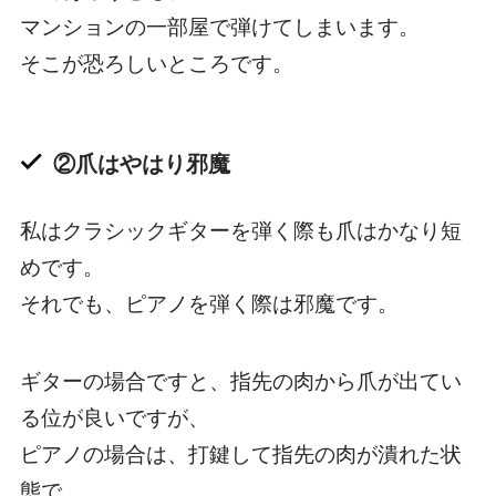
マンションの一部屋で弾けてしまいます。
そこが恐ろしいところです。
②爪はやはり邪魔
私はクラシックギターを弾く際も爪はかなり短
めです。
それでも、ピアノを弾く際は邪魔です。
ギターの場合ですと、指先の肉から爪が出てい
る位が良いですが、
ピアノの場合は、打鍵して指先の肉が潰れた状
態で