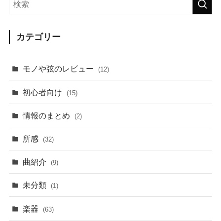
カテゴリー
モノや弦のレビュー
(12)
初心者向け
(15)
情報のまとめ
(2)
所感
(32)
曲紹介
(9)
未分類
(1)
楽器
(63)