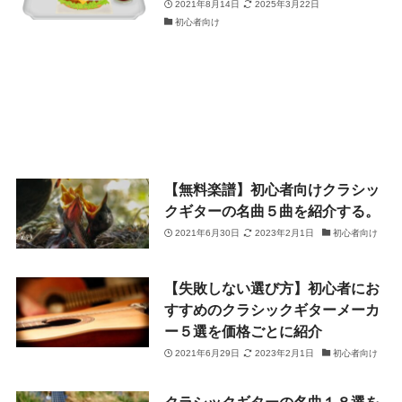
2021年8月14日
2025年3月22日
初心者向け
【無料楽譜】初心者向けクラシッ
クギターの名曲５曲を紹介する。
2021年6月30日
2023年2月1日
初心者向け
【失敗しない選び方】初心者にお
すすめのクラシックギターメーカ
ー５選を価格ごとに紹介
2021年6月29日
2023年2月1日
初心者向け