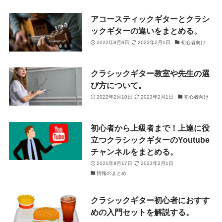
アコースティックギターとクラシ
ックギターの違いをまとめる。
2022年8月8日
2023年2月1日
初心者向け
クラシックギター教室や先生の選
び方について。
2022年2月10日
2023年2月1日
初心者向け
初心者から上級者まで！上達に役
立つクラシックギターのYoutube
チャンネルをまとめる。
2021年8月17日
2023年2月1日
情報のまとめ
クラシックギター初心者におすす
めの入門セットを解説する。