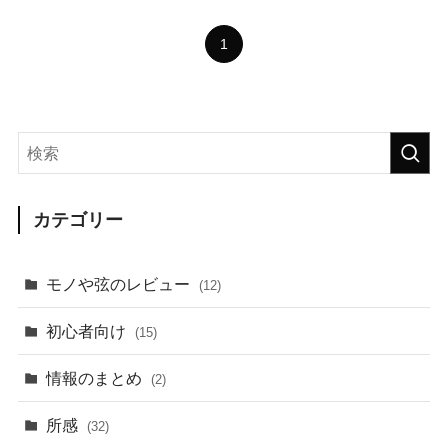
1
カテゴリー
モノや弦のレビュー
(12)
初心者向け
(15)
情報のまとめ
(2)
所感
(32)