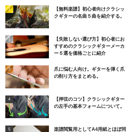
【無料楽譜】初心者向けクラシッ
クギターの名曲５曲を紹介する。
【失敗しない選び方】初心者にお
すすめのクラシックギターメーカ
ー５選を価格ごとに紹介
爪に悩む人向け。ギターを弾く爪
の削り方をまとめる。
【押弦のコツ】クラシックギター
の左手の基本フォームについて。
楽譜閲覧用としてA4用紙とほぼ同