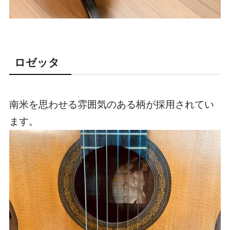
ロゼッタ
南米を思わせる雰囲気のある柄が採用されてい
ます。