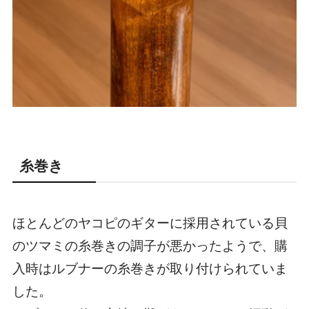
糸巻き
ほとんどのヤコピのギターに採用されている貝
のツマミの糸巻きの調子が悪かったようで、購
入時はルブナーの糸巻きが取り付けられていま
した。