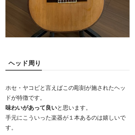
ヘッド周り
ホセ・ヤコピと言えばこの彫刻が施されたヘッ
ドが特徴です。
味わいがあって良い
と思います。
手元にこういった楽器が１本あるのは嬉しいで
す。