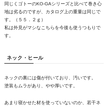
同じくゴトーのKO-GAシリーズと比べて巻き心
地は劣るのですが、カタログ上の重量は同じで
す。（５５．２ｇ）
私は外見がマシなこちらを今後も使うつもりで
す。
ネック・ヒール
ネックの裏には傷が付いており、汚いです。
塗装もムラがあり、やや厚いです。
あまり寝かせた材を使っていないのか、若干ネ