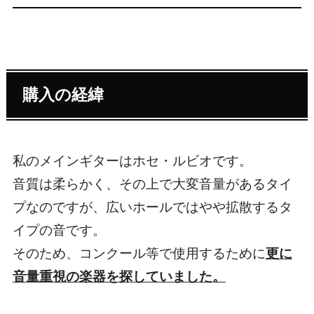
購入の経緯
私のメインギターはホセ・ルビオです。
音質は柔らかく、その上で大変音量があるタイ
プなのですが、広いホールではやや拡散するタ
イプの音です。
そのため、コンクール等で使用するために
更に
音量重視の楽器を探していました。