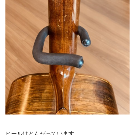
ヒールはとんがっています。