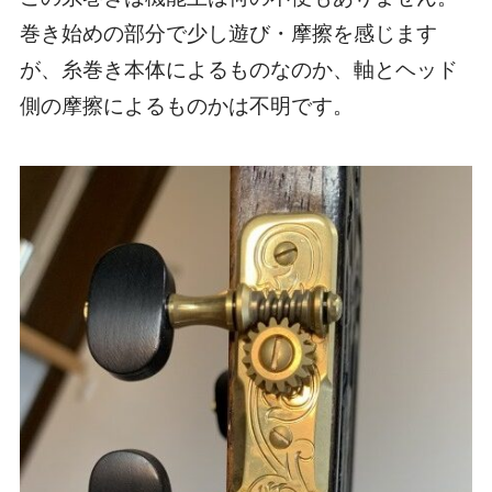
巻き始めの部分で少し遊び・摩擦を感じます
が、糸巻き本体によるものなのか、軸とヘッド
側の摩擦によるものかは不明です。