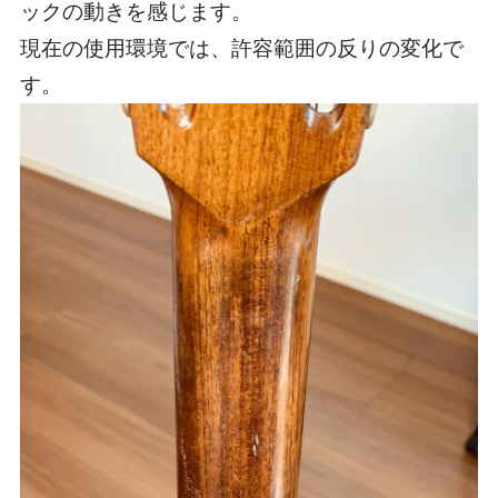
ックの動きを感じます。
現在の使用環境では、許容範囲の反りの変化で
す。