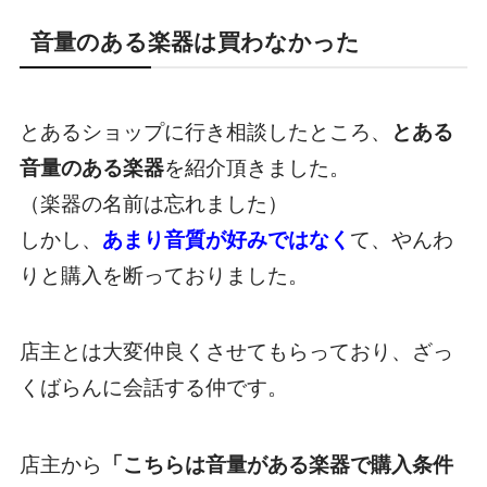
音量のある楽器は買わなかった
とあるショップに行き相談したところ、
とある
音量のある楽器
を紹介頂きました。
（楽器の名前は忘れました）
しかし、
あまり音質が好みではなく
て、やんわ
りと購入を断っておりました。
店主とは大変仲良くさせてもらっており、ざっ
くばらんに会話する仲です。
店主から
「こちらは音量がある楽器で購入条件