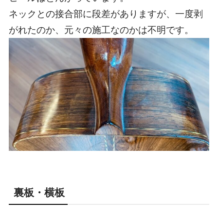
ネックとの接合部に段差がありますが、一度剥
がれたのか、元々の施工なのかは不明です。
裏板・横板