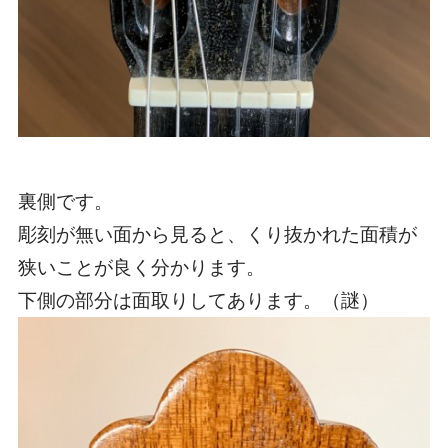
裏側です。
彫刻が無い面から見ると、くり抜かれた面積が
狭いことが良く分かります。
下側の部分は面取りしてあります。（謎）