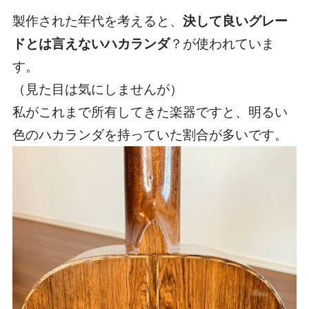
製作された年代を考えると、
決して良いグレー
ドとは言えないハカランダ
？が使われていま
す。
（見た目は気にしませんが）
私がこれまで所有してきた楽器ですと、明るい
色のハカランダを持っていた割合が多いです。