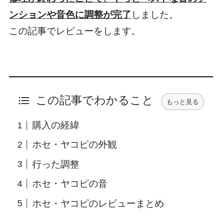
ンションや音色に調整が完了
しました。
この記事でレビューをします。
この記事でわかること
もっと見る
購入の経緯
ホセ・ヤコピの外観
行った調整
ホセ・ヤコピの音
ホセ・ヤコピのレビューまとめ