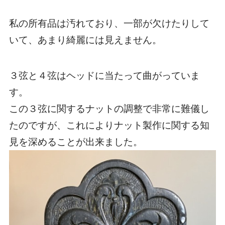
私の所有品は汚れており、一部が欠けたりして
いて、あまり綺麗には見えません。
３弦と４弦はヘッドに当たって曲がっていま
す。
この３弦に関するナットの調整で非常に難儀し
たのですが、これによりナット製作に関する知
見を深めることが出来ました。