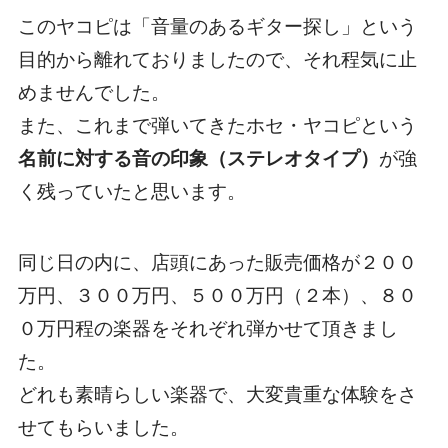
このヤコピは「音量のあるギター探し」という
目的から離れておりましたので、それ程気に止
めませんでした。
また、これまで弾いてきたホセ・ヤコピという
名前に対する音の印象（ステレオタイプ）
が強
く残っていたと思います。
同じ日の内に、店頭にあった販売価格が２００
万円、３００万円、５００万円（２本）、８０
０万円程の楽器をそれぞれ弾かせて頂きまし
た。
どれも素晴らしい楽器で、大変貴重な体験をさ
せてもらいました。