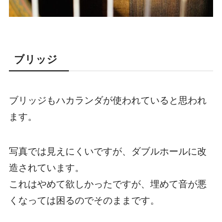
ブリッジ
ブリッジもハカランダが使われていると思われ
ます。
写真では見えにくいですが、ダブルホールに改
造されています。
これはやめて欲しかったですが、埋めて音が悪
くなっては困るのでそのままです。