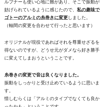
ルブナーも使い心地に難があり、そこで振動が
妨げられているように感じたので、
私の趣味で
ゴトーのアルミの糸巻きに変更
しました。
（軸間の変更を合わせて行ったと思います）
オリジナルが現役であればそれを尊重せざるを
得ないのですが、どうせ元がダメなら好き勝手
に変えてしまおうということです。
糸巻きの変更で音は良くなりました。
振動をしっかりと受け止めているように思いま
す。
惜しむらくは「アルミのタイプでなくても良か
ったかも」ということです。