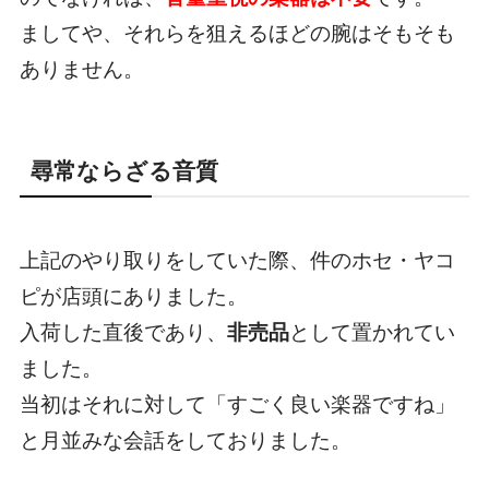
ましてや、それらを狙えるほどの腕はそもそも
ありません。
尋常ならざる音質
上記のやり取りをしていた際、件のホセ・ヤコ
ピが店頭にありました。
入荷した直後であり、
非売品
として置かれてい
ました。
当初はそれに対して「すごく良い楽器ですね」
と月並みな会話をしておりました。