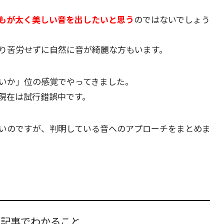
もが太く美しい音を出したいと思う
のではないでしょう
り苦労せずに自然に音が綺麗な方もいます。
いか」位の感覚でやってきました。
現在は試行錯誤中です。
いのですが、判明している音へのアプローチをまとめま
の記事でわかること