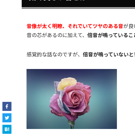
音像が太く明瞭、それでいてツヤのある音
が良
音の芯があるのに加えて、
倍音が鳴っているこ
感覚的な話なのですが、
倍音が鳴っていないと