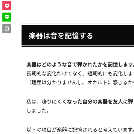
楽器は音を記憶する
楽器はどのような音で弾かれたかを記憶します
長期的な変化だけでなく、短期的にも変化しま
（理屈は分かりませんし、オカルトに感じるか
私は、
鳴りにくくなった自分の楽器を友人に弾
しました。
以下の項目が楽器に記憶されると考えています