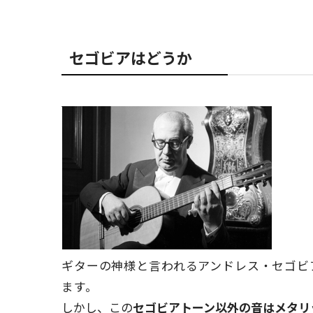
セゴビアはどうか
ギターの神様と言われるアンドレス・セゴビ
ます。
しかし、この
セゴビアトーン以外の音は
メタリ