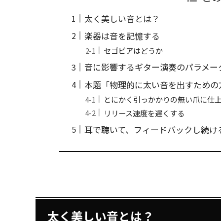
太く美しい音とは？
楽器は音を記憶する
セゴビアはどうか
音に影響するギター演奏のパラメー
本題「物理的に太い音を出すための
とにかく引っかかりの無い爪に仕
リリース速度を遅くする
耳で聴いて、フィードバックし続け
太く美しい音とは？