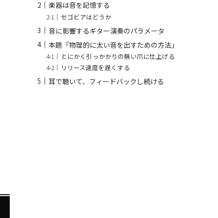
楽器は音を記憶する
セゴビアはどうか
音に影響するギター演奏のパラメータ
本題「物理的に太い音を出すための方法」
とにかく引っかかりの無い爪に仕上げる
リリース速度を遅くする
耳で聴いて、フィードバックし続ける