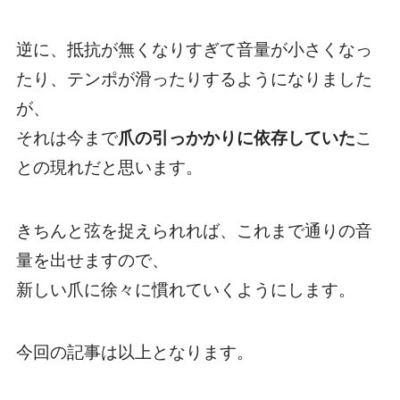
逆に、抵抗が無くなりすぎて音量が小さくなっ
たり、テンポが滑ったりするようになりました
が、
それは今まで
爪の引っかかりに依存していた
こ
との現れだと思います。
きちんと弦を捉えられれば、これまで通りの音
量を出せますので、
新しい爪に徐々に慣れていくようにします。
今回の記事は以上となります。