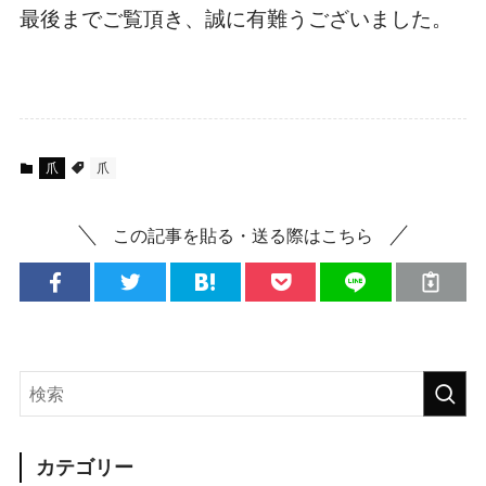
最後までご覧頂き、誠に有難うございました。
爪
爪
この記事を貼る・送る際はこちら
カテゴリー