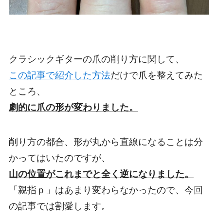
クラシックギターの爪の削り方に関して、
この記事で紹介した方法
だけで爪を整えてみた
ところ、
劇的に爪の形が変わりました。
削り方の都合、形が丸から直線になることは分
かってはいたのですが、
山の位置がこれまでと全く逆になりました。
「親指ｐ」はあまり変わらなかったので、今回
の記事では割愛します。