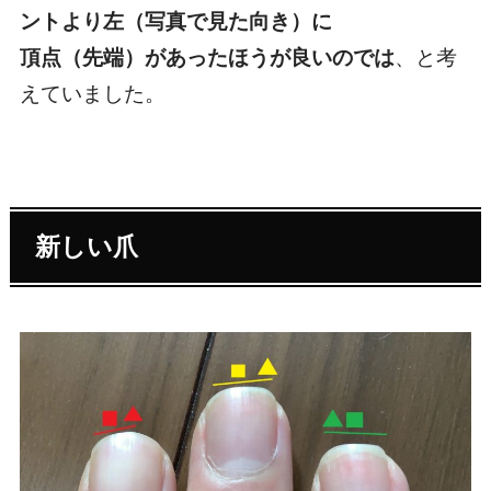
ントより左（写真で見た向き）に
頂点（先端）があったほうが良いのでは
、と考
えていました。
新しい爪