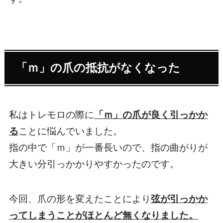
「ｍ」の爪の抵抗がなくなった
私はトレモロの際に
「ｍ」の爪が良く引っかか
る
ことに悩んでいました。
指の中で「ｍ」が一番長いので、指の曲がりが
大きい分引っかかりやすかったのです。
今回、爪の形を変えたことにより
弦が引っかか
ってしまうことがほとんど無くなりました。