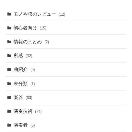
モノや弦のレビュー
(12)
初心者向け
(15)
情報のまとめ
(2)
所感
(32)
曲紹介
(9)
未分類
(1)
楽器
(63)
演奏技術
(74)
演奏者
(6)