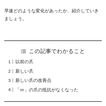
早速どのような変化があったか、紹介していき
ましょう。
この記事でわかること
以前の爪
新しい爪
新しい爪の改善点
「ｍ」の爪の抵抗がなくなった