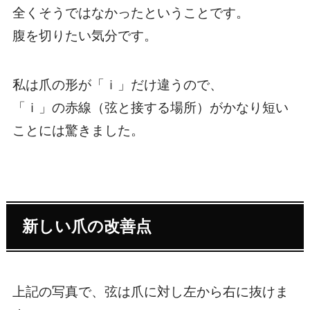
全くそうではなかったということです。
腹を切りたい気分です。
私は爪の形が「ｉ」だけ違うので、
「ｉ」の赤線（弦と接する場所）がかなり短い
ことには驚きました。
新しい爪の改善点
上記の写真で、弦は爪に対し左から右に抜けま