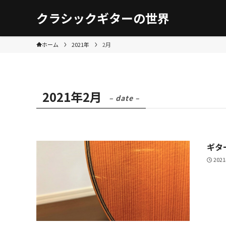
クラシックギターの世界
ホーム
2021年
2月
2021年2月
– date –
ギタ
202