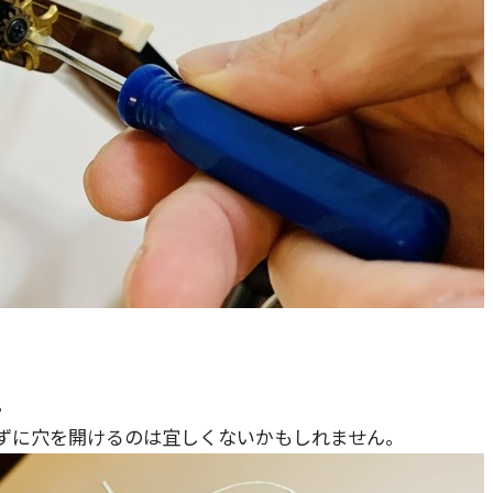
。
ずに穴を開けるのは宜しくないかもしれません。