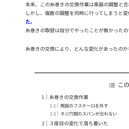
本来、この糸巻きの交換作業は楽器の調整と合
しかし、複数の調整を同時に行ってしまうと変
た。
糸巻きの取替は自分でやったことが無かったの
糸巻きの交換により、どんな変化があったのか
こ
糸巻きの交換作業
既設のフステーロを外す
ネジ穴間のスパンが合わない
３度目の変化で落ち着いた