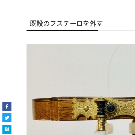
既設のフステーロを外す