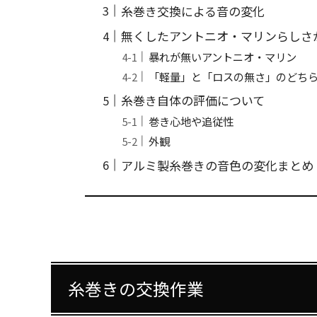
糸巻き交換による音の変化
無くしたアントニオ・マリンらしさ
暴れが無いアントニオ・マリン
「軽量」と「ロスの無さ」のどち
糸巻き自体の評価について
巻き心地や追従性
外観
アルミ製糸巻きの音色の変化まとめ
糸巻きの交換作業