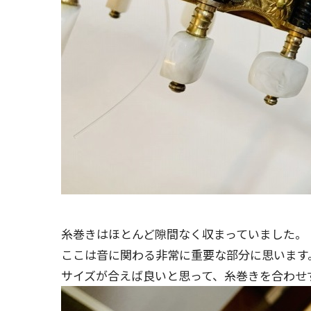
糸巻きはほとんど隙間なく収まっていました。
ここは音に関わる非常に重要な部分に思います
サイズが合えば良いと思って、糸巻きを合わせ