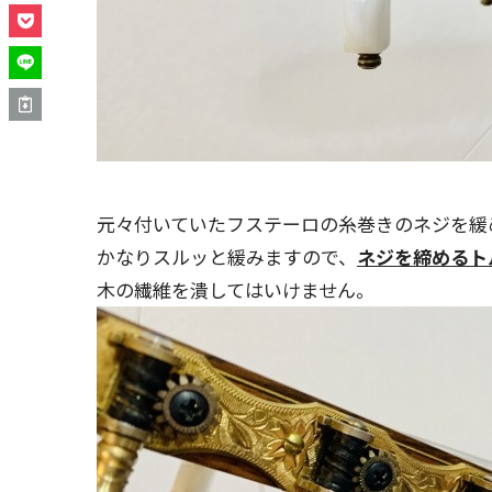
元々付いていたフステーロの糸巻きのネジを緩
かなりスルッと緩みますので、
ネジを締めるト
木の繊維を潰してはいけません。