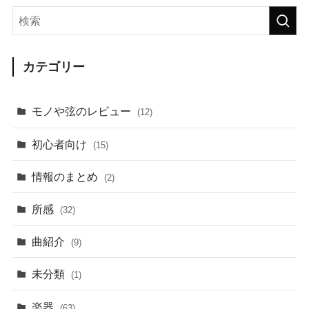
カテゴリー
モノや弦のレビュー
(12)
初心者向け
(15)
情報のまとめ
(2)
所感
(32)
曲紹介
(9)
未分類
(1)
楽器
(63)