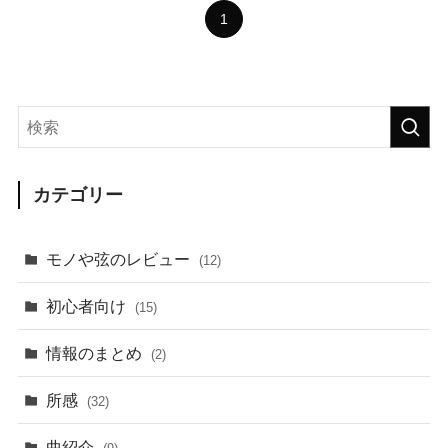
1
カテゴリー
モノや弦のレビュー
(12)
初心者向け
(15)
情報のまとめ
(2)
所感
(32)
曲紹介