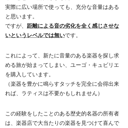
実際に広い場所で使っても、充分な音量はある
と思います。
ですが、
距離による音の劣化を全く感じさせな
いというレベルでは無い
です。
これによって、新たに音量のある楽器を探し求
める旅が始まってしまい、ユーゴ・キュビリエ
を購入しています。
（楽器を豊かに鳴らすタッチを完全に会得出来
れば、ラティスは不要かもしれません）
この経験をしたことのある歴史的名器の所有者
は、楽器店で大当たりの楽器を見つけて喜んで