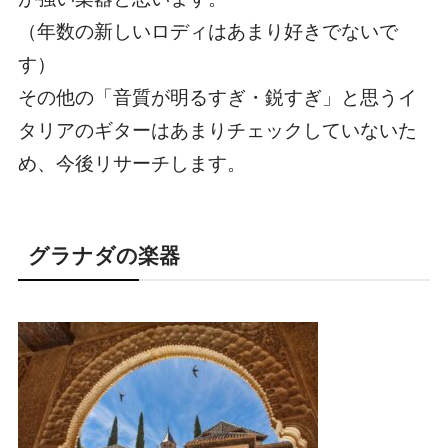
（年数の新しいロディはあまり好きでないで
す）
その他の「音質が明るすぎ・鋭すぎ」と思うイ
タリアのギターはあまりチェックしていないた
め、今後リサーチします。
グラナダの楽器