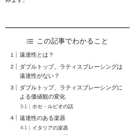
この記事でわかること
遠達性とは？
ダブルトップ、ラティスブレーシングは
遠達性がない？
ダブルトップ、ラティスブレーシングに
よる価値観の変化
ホセ・ルビオの話
遠達性のある楽器
イタリアの楽器