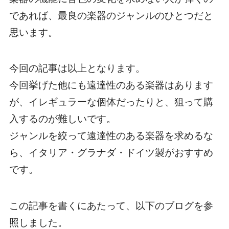
であれば、最良の楽器のジャンルのひとつだと
思います。
今回の記事は以上となります。
今回挙げた他にも遠達性のある楽器はあります
が、イレギュラーな個体だったりと、狙って購
入するのが難しいです。
ジャンルを絞って遠達性のある楽器を求めるな
ら、イタリア・グラナダ・ドイツ製がおすすめ
です。
この記事を書くにあたって、以下のブログを参
照しました。