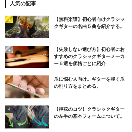
人気の記事
【無料楽譜】初心者向けクラシッ
クギターの名曲５曲を紹介する。
【失敗しない選び方】初心者にお
すすめのクラシックギターメーカ
ー５選を価格ごとに紹介
爪に悩む人向け。ギターを弾く爪
の削り方をまとめる。
【押弦のコツ】クラシックギター
の左手の基本フォームについて。