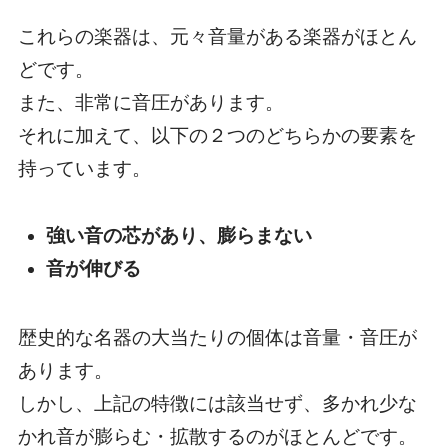
これらの楽器は、元々音量がある楽器がほとん
どです。
また、非常に音圧があります。
それに加えて、以下の２つのどちらかの要素を
持っています。
強い音の芯があり、膨らまない
音が伸びる
歴史的な名器の大当たりの個体は音量・音圧が
あります。
しかし、上記の特徴には該当せず、
多かれ少な
かれ音が膨らむ・拡散する
のがほとんどです。