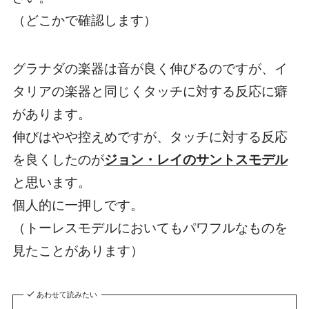
（どこかで確認します）
グラナダの楽器は音が良く伸びるのですが、イ
タリアの楽器と同じくタッチに対する反応に癖
があります。
伸びはやや控えめですが、
タッチに対する反応
を良くした
のが
ジョン・レイのサントスモデル
と思います。
個人的に一押しです。
（トーレスモデルにおいてもパワフルなものを
見たことがあります）
あわせて読みたい