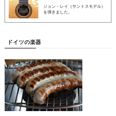
ジョン・レイ（サントスモデル）
を弾きました。
ドイツの楽器