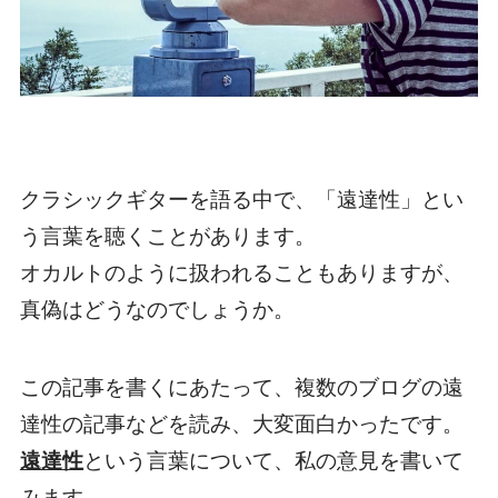
クラシックギターを語る中で、
「遠達性」
とい
う言葉を聴くことがあります。
オカルトのように扱われることもありますが、
真偽はどうなのでしょうか。
この記事を書くにあたって、複数のブログの遠
達性の記事などを読み、大変面白かったです。
遠達性
という言葉について、私の意見を書いて
みます。