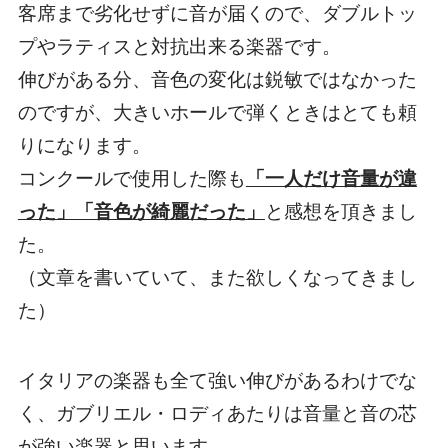
客席まで劣化せずに音が届くので、ダブルトッ
プやラティスと対抗出来る楽器です。
伸びがある分、音色の変化は鋭敏ではなかった
のですが、大きいホールで弾くときはとても頼
りになります。
コンクールで使用した際も
「一人だけ音量が違
った」「音色が綺麗だった」
と感想を頂きまし
た。
（文章を書いていて、また欲しくなってきまし
た）
イタリアの楽器も全て強い伸びがあるわけでな
く、ガブリエル・ロディあたりは音量と音の芯
が強い楽器と思います。