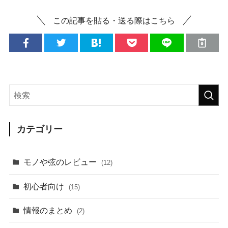
この記事を貼る・送る際はこちら
カテゴリー
モノや弦のレビュー
(12)
初心者向け
(15)
情報のまとめ
(2)