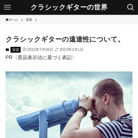
クラシックギターの世界
ホーム
楽器
クラシックギターの遠達性について。
2022年7月30日
2023年2月1日
楽器
PR〈景品表示法に基づく表記〉