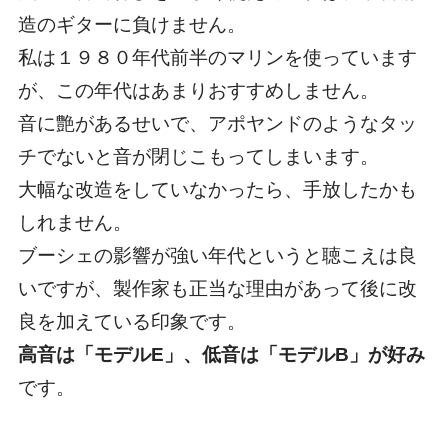
造のギターに負けません。
私は１９８０年代前半のマリンを使っています
が、この年代はあまりおすすめしません。
音に艶があるせいで、アポヤンドのようなタッ
チでないと音が閉じこもってしまいます。
大幅な改造をしていなかったら、手放したかも
しれません。
ブーシェの影響が強い年代というと聴こえは良
いですが、製作家も正当な理由があって後に改
良を加えている印象です。
高音は「モデルE」、低音は「モデルB」が好み
です。