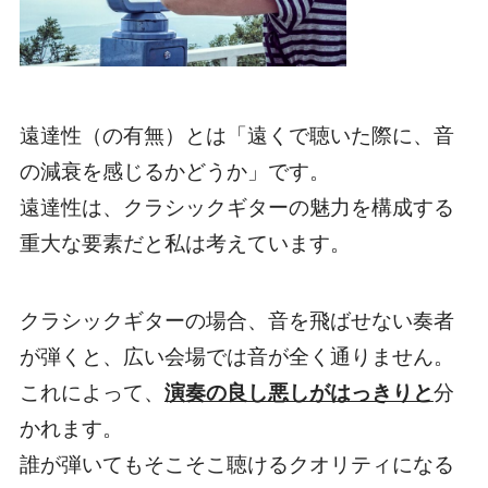
遠達性（の有無）とは
「遠くで聴いた際に、音
の減衰を感じるかどうか」
です。
遠達性は、クラシックギターの魅力を構成する
重大な要素だと私は考えています。
クラシックギターの場合、音を飛ばせない奏者
が弾くと、広い会場では音が全く通りません。
これによって、
演奏の良し悪しがはっきりと
分
かれます。
誰が弾いてもそこそこ聴けるクオリティになる