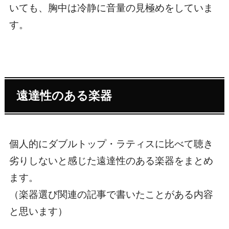
いても、胸中は冷静に音量の見極めをしていま
す。
遠達性のある楽器
個人的に
ダブルトップ・ラティスに比べて聴き
劣りしない
と感じた遠達性のある楽器をまとめ
ます。
（楽器選び関連の記事で書いたことがある内容
と思います）