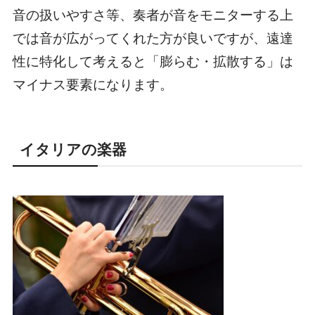
音の扱いやすさ等、奏者が音をモニターする上
では音が広がってくれた方が良いですが、
遠達
性に特化して考えると「膨らむ・拡散する」は
マイナス要素
になります。
イタリアの楽器