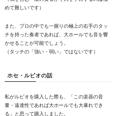
めて難しいです）
また、プロの中でも一握りの
極上の右手のタッ
チを持った奏者
であれば、大ホールでも音を響
かせることが可能でしょう。
（タッチの「強い・弱い」ではないです）
ホセ・ルビオの話
私がルビオを購入した際も、
「この楽器の音
量・遠達性であれば大ホールでも大暴れでき
る」
と思って購入しました。