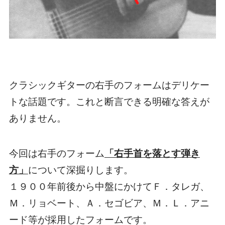
クラシックギターの右手のフォームはデリケー
トな話題です。これと断言できる明確な答えが
ありません。
今回は右手のフォーム
「右手首を落とす弾き
方」
について深掘りします。
１９００年前後から中盤にかけてＦ．タレガ、
Ｍ．リョベート、Ａ．セゴビア、Ｍ．Ｌ．アニ
ード等が採用したフォームです。