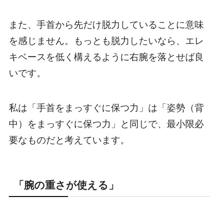
また、手首から先だけ脱力していることに意味
を感じません。もっとも脱力したいなら、エレ
キベースを低く構えるように右腕を落とせば良
いです。
私は
「手首をまっすぐに保つ力」は「姿勢（背
中）をまっすぐに保つ力」と同じで、最小限必
要なもの
だと考えています。
「腕の重さが使える」