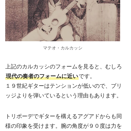
マテオ・カルカッシ
上記のカルカッシのフォームを見ると、むしろ
現代の奏者のフォームに近い
です。
１９世紀ギターはテンションが低いので、ブリ
ッジよりを弾いているという理由もあります。
トリポーデでギターを構えるアグアドからも同
様の印象を受けます。腕の角度が９０度は力を