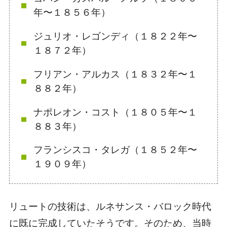
年〜１８５６年）
ジュリオ・レゴンディ（１８２２年〜
１８７２年）
フリアン・アルカス（１８３２年〜１
８８２年）
ナポレオン・コスト（１８０５年〜１
８８３年）
フランシスコ・タレガ（１８５２年〜
１９０９年）
リュートの技術は、ルネサンス・バロック時代
に既に完成していたそうです。そのため、
当時