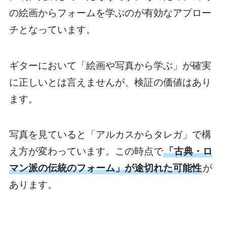
の絵画からフォームを学ぶ
のが有効なアプロー
チとなっています。
ギターにおいて「絵画や写真から学ぶ」が確実
に正しいとは言えませんが、検証の価値はあり
ます。
写真を見ていると「アルカスからタレガ」で構
え方が変わっています。この時点で
「古典・ロ
マン派の伝統のフォーム」が途切れた可能性
が
あります。