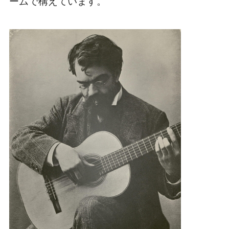
ームで構えています。