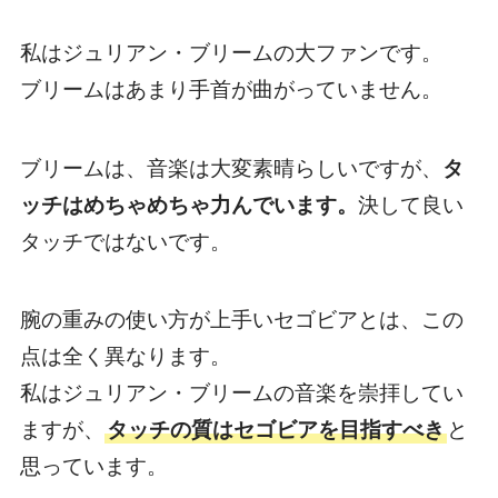
私はジュリアン・ブリームの大ファンです。
ブリームはあまり手首が曲がっていません。
ブリームは、音楽は大変素晴らしいですが、
タ
ッチはめちゃめちゃ力んでいます。
決して良い
タッチではないです。
腕の重みの使い方が上手いセゴビアとは、この
点は全く異なります。
私はジュリアン・ブリームの音楽を崇拝してい
ますが、
タッチの質はセゴビアを目指すべき
と
思っています。