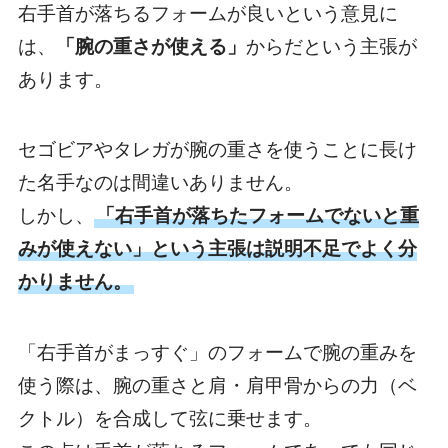
右手首が落ちるフォームが良いという意見に
は、
「腕の重さが使える」
からだという主張が
あります。
セゴビアやタレガが腕の重さを使うことに長け
た名手なのは間違いありません。
しかし、
「右手首が落ちたフォームでないと重
みが使えない」という主張は説明不足でよく分
かりません。
「右手首がまっすぐ」のフォームで腕の重みを
使う際は、腕の重さと肩・肩甲骨からの力（ベ
クトル）を合成して弦に乗せます。