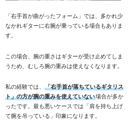
「右手首が曲がったフォーム」では、多かれ少
なかれギターに右腕が乗っている場合もありま
す。
この場合、
腕の重さはギターが受け止めてしま
うため、むしろ腕の重みは使えなくなります。
私の経験では、
「右手首が落ちているギタリス
ト」の方が腕の重みを使えていない
場合が多か
ったです。最も悪いケースでは「肩を持ち上げ
て腕を吊っている」印象になります。