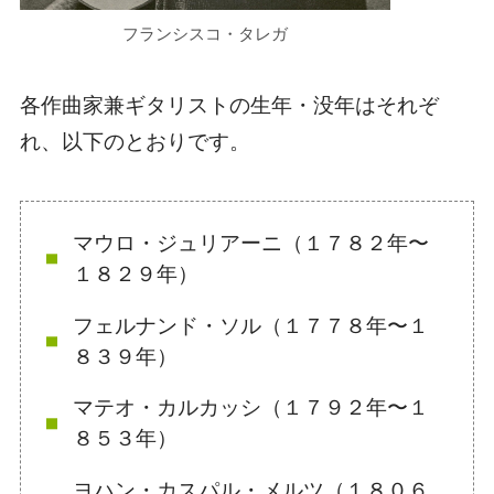
フランシスコ・タレガ
各作曲家兼ギタリストの生年・没年はそれぞ
れ、以下のとおりです。
マウロ・ジュリアーニ（１７８２年〜
１８２９年）
フェルナンド・ソル（１７７８年〜１
８３９年）
マテオ・カルカッシ（１７９２年〜１
８５３年）
ヨハン・カスパル・メルツ（１８０６