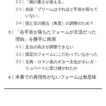
「腕の重さが使える」
余談「ブリームはそれほど手首が落ちて
いない」
指と弦の接点（角度）の調整のため？
「右手首が落ちたフォームが主流だった
理由」を勝手に推測
足台の高さが調整できない
固定のフォームにこだわっていなかった
古典・ロマン派のギター文化がタレガ・
リョベートに受け継がれたか
本番での再現性がないフォームは無意味