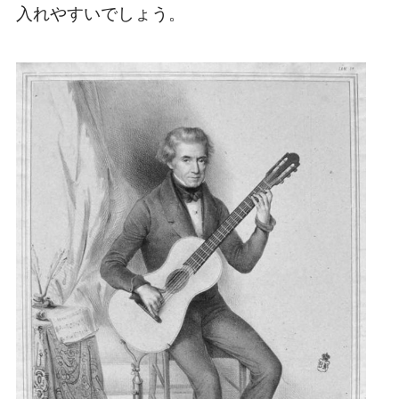
入れやすいでしょう。