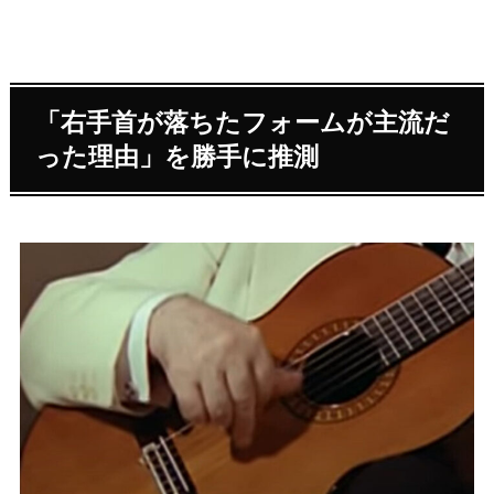
「右手首が落ちたフォームが主流だ
った理由」を勝手に推測