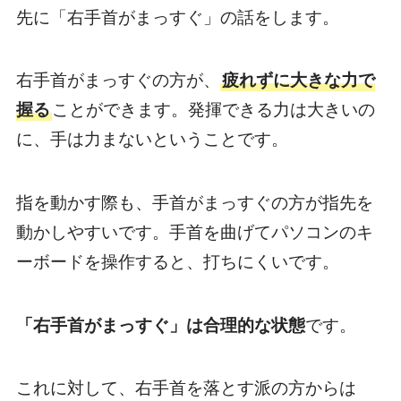
先に「右手首がまっすぐ」の話をします。
右手首がまっすぐの方が、
疲れずに大きな力で
握る
ことができます。発揮できる力は大きいの
に、手は力まないということです。
指を動かす際も、手首がまっすぐの方が指先を
動かしやすいです。手首を曲げてパソコンのキ
ーボードを操作すると、打ちにくいです。
「右手首がまっすぐ」は合理的な状態
です。
これに対して、右手首を落とす派の方からは