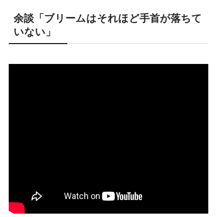
余談「ブリームはそれほど手首が落ちて
いない」