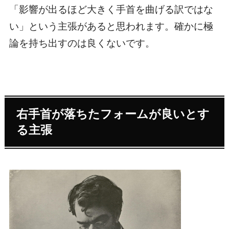
「影響が出るほど大きく手首を曲げる訳ではな
い」という主張があると思われます。確かに極
論を持ち出すのは良くないです。
右手首が落ちたフォームが良いとす
る主張