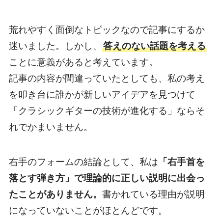
荒れやすく面倒なトピックなので記事にするか
迷いました。しかし、
答えのない話題を考える
ことに意義がある
と考えています。
記事の内容が間違っていたとしても、私の考え
を叩き台に誰かが新しいアイデアを見つけて
「クラシックギターの技術が進化する」ならそ
れでかまいません。
右手のフォームの結論として、私は
「右手首を
落とす弾き方」で理論的に正しい説明に出会っ
たことがありません。
書かれている理由が説明
になっていないことがほとんどです。