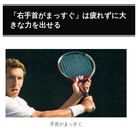
「右手首がまっすぐ」は疲れずに大
きな力を出せる
手首がまっすぐ