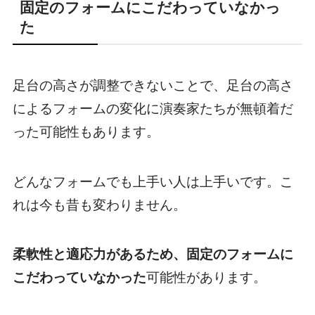
固定のフォームにこだわっていなかっ
た
足台の高さが調整できないことで、足台の高さ
によるフォームの変化に演奏家たちが無頓着だ
った可能性もあります。
どんなフォームでも上手い人は上手いです。こ
れは今も昔も変わりません。
柔軟性と適応力があるため、
固定のフォームに
こだわっていなかった
可能性があります。