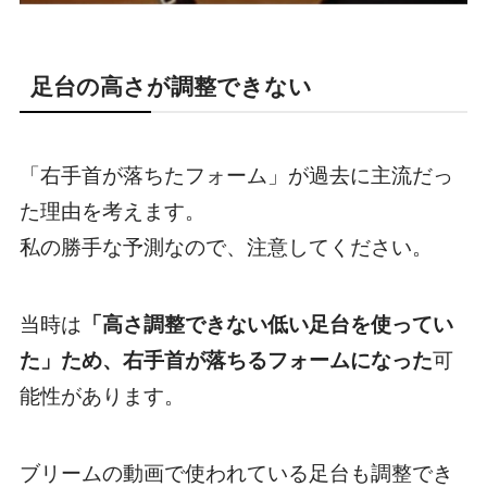
足台の高さが調整できない
「右手首が落ちたフォーム」が過去に主流だっ
た理由を考えます。
私の勝手な予測なので、注意してください。
当時は
「高さ調整できない低い足台を使ってい
た」ため、右手首が落ちるフォームになった
可
能性があります。
ブリームの動画で使われている足台も調整でき