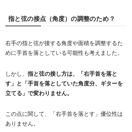
指と弦の接点（角度）の調整のため？
右手の指と弦が接する角度や面積を調整するた
めに手首を落としている可能性も考えました。
しかし、
指と弦の接し方は、「右手首を落と
す」と「手首を落としていた角度分、ギターを
立てる」で変わりません。
この点に関して、「右手首を落とす」優位性は
ありません。