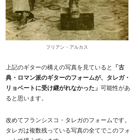
フリアン・アルカス
上記のギターの構えの写真を見ていると
「古
典・ロマン派のギターのフォームが、タレガ・
リョベートに受け継がれなかった」
可能性があ
ると思います。
改めてフランシスコ・タレガのフォームです。
タレガは複数残っている写真の全てでこのフォ