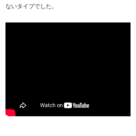
ないタイプでした。