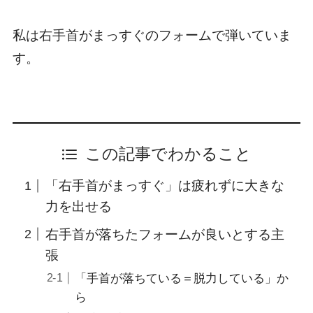
私は右手首がまっすぐのフォームで弾いていま
す。
この記事でわかること
「右手首がまっすぐ」は疲れずに大きな
力を出せる
右手首が落ちたフォームが良いとする主
張
「手首が落ちている＝脱力している」か
ら