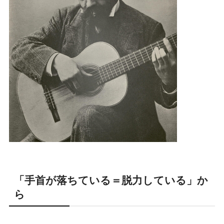
「手首が落ちている＝脱力している」か
ら