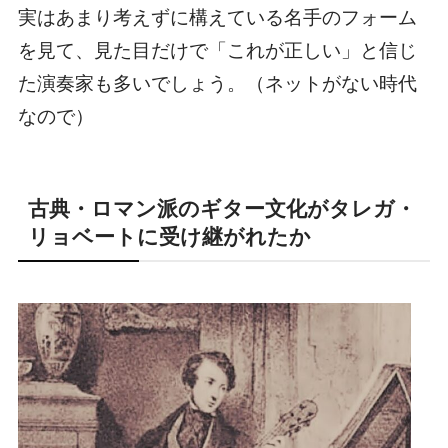
実はあまり考えずに構えている名手のフォーム
を見て、見た目だけで「これが正しい」と信じ
た演奏家も多いでしょう。（ネットがない時代
なので）
古典・ロマン派のギター文化がタレガ・
リョベートに受け継がれたか