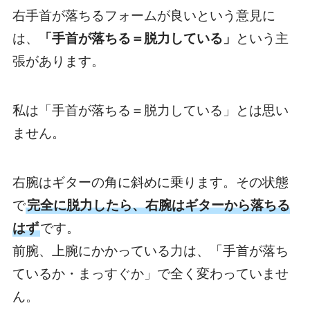
右手首が落ちるフォームが良いという意見に
は、
「手首が落ちる＝脱力している」
という主
張があります。
私は「手首が落ちる＝脱力している」とは思い
ません。
右腕はギターの角に斜めに乗ります。その状態
で
完全に脱力したら、右腕はギターから落ちる
はず
です。
前腕、上腕にかかっている力は、「手首が落ち
ているか・まっすぐか」で全く変わっていませ
ん。