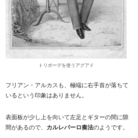
トリポーデを使うアグアド
フリアン・アルカスも、極端に右手首が落ちて
いるという印象はありません。
表面板が少し上を向いて左足とギターの間に隙
間があるので、
カルレバーロ奏法
のようです。