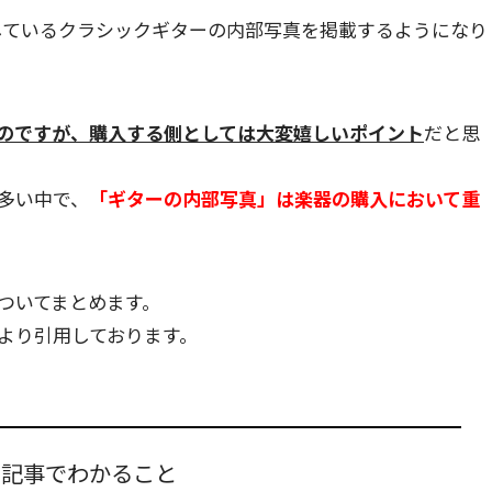
売しているクラシックギターの内部写真を掲載するようになり
のですが、購入する側としては大変嬉しいポイント
だと思
多い中で、
「ギターの内部写真」は楽器の購入において重
ついてまとめます。
より引用しております。
の記事でわかること