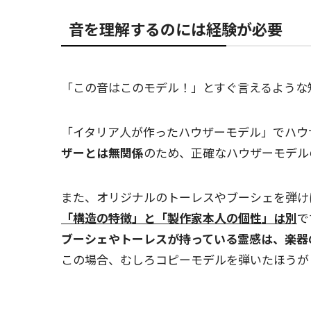
音を理解するのには経験が必要
「この音はこのモデル！」とすぐ言えるような
「イタリア人が作ったハウザーモデル」でハウ
ザーとは無関係
のため、正確なハウザーモデル
また、オリジナルのトーレスやブーシェを弾け
「構造の特徴」と「製作家本人の個性」は別
で
ブーシェやトーレスが持っている霊感は、楽器
この場合、むしろコピーモデルを弾いたほうが