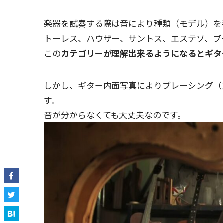
楽器を試奏する際は音により種類（モデル）を
トーレス、ハウザー、サントス、エステソ、ブ
この
カテゴリーが理解出来るようになるとギタ
しかし、ギター内面写真によりブレーシング（
す。
音が分からなくても大丈夫なのです。