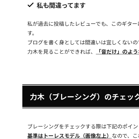
私も間違ってます
私が過去に投稿したレビューでも、このギター
す。
ブログを書く身としては間違いは宜しくないの
力木を見ることができれば、
「音だけ」のよう
力木（ブレーシング）のチェッ
ブレーシングをチェックする際は下記のポイン
基準はトーレスモデル（画像左上）
なので、こ