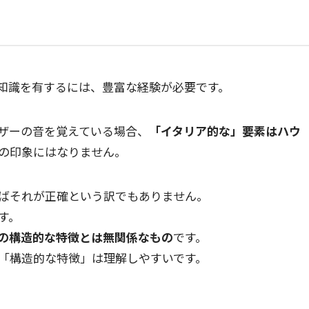
知識を有するには、豊富な経験が必要です。
ザーの音を覚えている場合、
「イタリア的な」要素はハウ
の印象にはなりません。
ばそれが正確という訳でもありません。
す。
の構造的な特徴とは無関係なもの
です。
「構造的な特徴」は理解しやすいです。