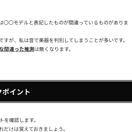
は〇〇モデルと表記したものが間違っているものがありま
ですが、私は音で楽器を判別してしまうことが多いです。
な間違った推測
は無くなります。
クポイント
トを確認します。
れだけは覚えておきましょう。