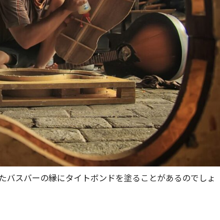
たバスバーの縁にタイトボンドを塗ることがあるのでしょ