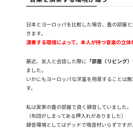
日本とヨーロッパを比較した場合、畳の部屋と
きます。
演奏する環境によって、本人が持つ音楽の立体
最近、友人と会話した際に
「部屋（リビング）
ました。
いかにもヨーロッパな洋室を用意することは無
す。
私は実家の畳の部屋で良く録音していました。
（布団がしまってある押入れがありました）
録音環境としてはデッドで吸音材いらずですが