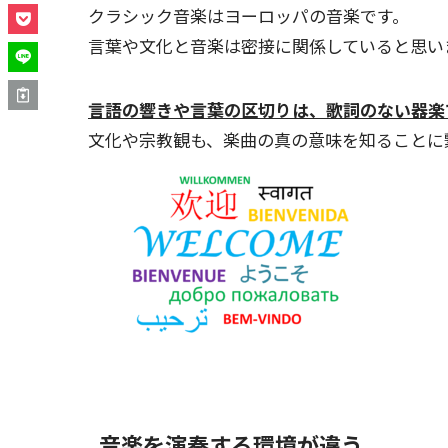
クラシック音楽はヨーロッパの音楽です。
言葉や文化と音楽は密接に関係していると思い
言語の響きや言葉の区切りは、歌詞のない器楽
文化や宗教観も、楽曲の真の意味を知ることに
音楽を演奏する環境が違う