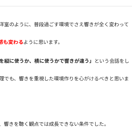
洋室のように、普段過ごす環境でさえ響きが全く変わって
感も変わる
ように思います。
を縦に使うか、横に使うかで響きが違う」
という会話をし
理でも、響きを重視した環境作りを心がけるべきと思いま
、響きを聴く観点では成長できない条件でした。