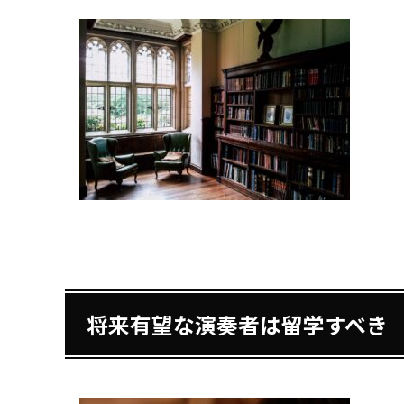
将来有望な演奏者は留学すべき