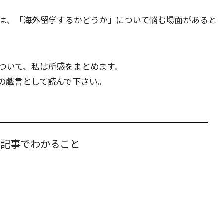
は、「海外留学するかどうか」について悩む場面があると
ついて、私は所感をまとめます。
の戯言として読んで下さい。
の記事でわかること