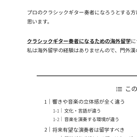
プロのクラシックギター奏者になろうとする方
思います。
クラシックギター奏者になるための海外留学
に
私は海外留学の経験はありませんので、門外漢
こ
響きや音楽の立体感が全く違う
文化・言語が違う
音楽を演奏する環境が違う
将来有望な演奏者は留学すべき