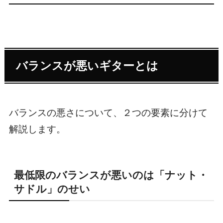
バランスが悪いギターとは
バランスの悪さについて、２つの要素に分けて
解説します。
最低限のバランスが悪いのは「ナット・
サドル」のせい