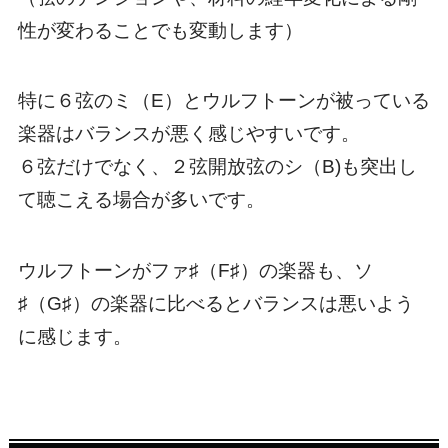
性が変わることでも変動します）
特に６弦のミ（E）とウルフトーンが被っている
楽器はバランスが悪く感じやすいです。
６弦だけでなく、２弦開放弦のシ（B)も突出し
て聴こえる場合が多いです。
ウルフトーンがファ♯（F♯）の楽器も、ソ
♯（G♯）の楽器に比べるとバランスは悪いよう
に感じます。