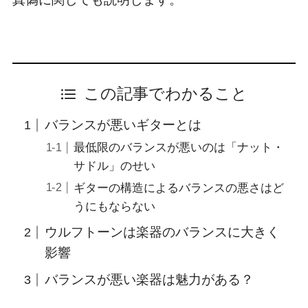
この記事でわかること
バランスが悪いギターとは
最低限のバランスが悪いのは「ナット・
サドル」のせい
ギターの構造によるバランスの悪さはど
うにもならない
ウルフトーンは楽器のバランスに大きく
影響
バランスが悪い楽器は魅力がある？