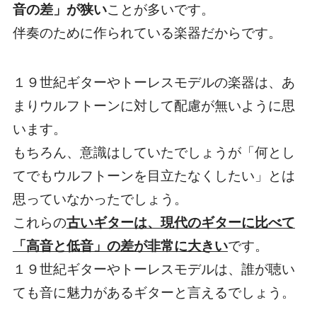
音の差」が狭い
ことが多いです。
伴奏のために作られている楽器だからです。
１９世紀ギターやトーレスモデルの楽器は、あ
まりウルフトーンに対して配慮が無いように思
います。
もちろん、意識はしていたでしょうが「何とし
てでもウルフトーンを目立たなくしたい」とは
思っていなかったでしょう。
これらの
古いギターは、現代のギターに比べて
「高音と低音」の差が非常に大きい
です。
１９世紀ギターやトーレスモデルは、誰が聴い
ても音に魅力があるギターと言えるでしょう。