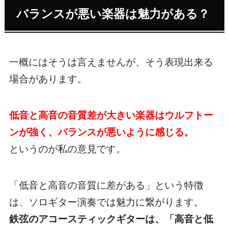
バランスが悪い楽器は魅力がある？
一概にはそうは言えませんが、そう表現出来る
場合があります。
低音と高音の音質差が大きい楽器はウルフトー
ンが強く、バランスが悪いように感じる。
というのが私の意見です。
「低音と高音の音質に差がある」という特徴
は、ソロギター演奏では魅力に繋がります。
鉄弦のアコースティックギターは、「高音と低