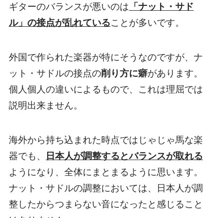
ギターのバランスが悪いのは
「ナット・サド
ル」の接点が乱れている
ことが多いです。
外国で作られた楽器が特にそうなのですが、ナ
ット・サドルの接点の
削り方に癖
があります。
個人個人の違いによるもので、これは理屈では
説明出来ません。
海外から持ち込まれた時点ではじゃじゃ馬な楽
器でも、
日本人が調整するとバランスが取れる
ようになり、全体にまとまるように思います。
ナット・サドルの調整においては、日本人が調
整したからつまらない音になったと感じること