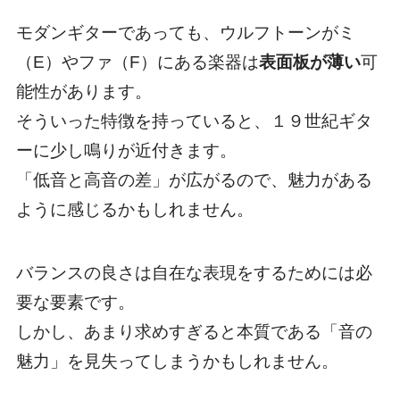
モダンギターであっても、ウルフトーンがミ
（E）やファ（F）にある楽器は
表面板が薄い
可
能性があります。
そういった特徴を持っていると、１９世紀ギタ
ーに少し鳴りが近付きます。
「低音と高音の差」が広がるので、魅力がある
ように感じるかもしれません。
バランスの良さは自在な表現をするためには必
要な要素です。
しかし、あまり求めすぎると本質である「音の
魅力」を見失ってしまうかもしれません。