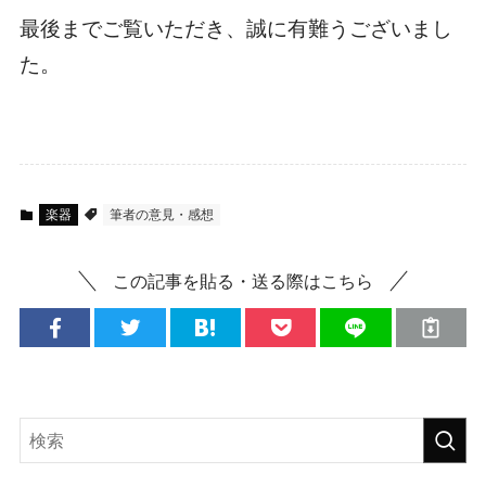
最後までご覧いただき、誠に有難うございまし
た。
楽器
筆者の意見・感想
この記事を貼る・送る際はこちら