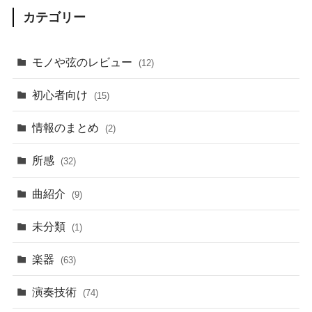
カテゴリー
モノや弦のレビュー
(12)
初心者向け
(15)
情報のまとめ
(2)
所感
(32)
曲紹介
(9)
未分類
(1)
楽器
(63)
演奏技術
(74)