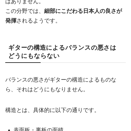
はありません。
この分野では、
細部にこだわる日本人の良さが
発揮
されるようです。
ギターの構造によるバランスの悪さは
どうにもならない
バランスの悪さがギターの構造によるものな
ら、それはどうにもなりません。
構造とは、具体的に以下の通りです。
表面板・裏板の面積