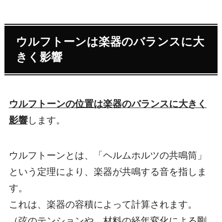
ウルフトーンは楽器のバランスに大
きく影響
ウルフトーンの位置は楽器のバランスに大きく
影響
します。
ウルフトーンとは、「ヘルムホルツの共鳴筒」
という定理により、楽器が共鳴する音を指しま
す。
これは、楽器の容積によって計算されます。
（弦のテンションや、材料の経年変化による剛