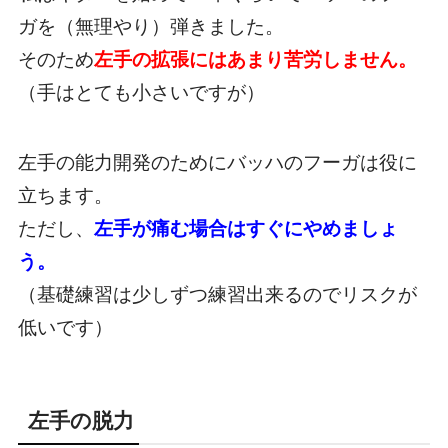
ガを（無理やり）弾きました。
そのため
左手の拡張にはあまり苦労しません。
（手はとても小さいですが）
左手の能力開発のためにバッハのフーガは役に
立ちます。
ただし、
左手が痛む場合はすぐにやめましょ
う。
（基礎練習は少しずつ練習出来るのでリスクが
低いです）
左手の脱力