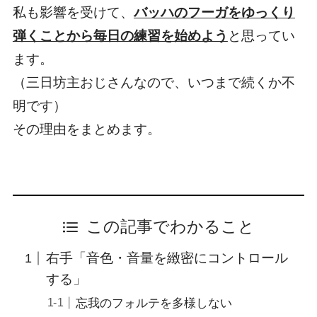
私も影響を受けて、
バッハのフーガをゆっくり
弾くことから毎日の練習を始めよう
と思ってい
ます。
（三日坊主おじさんなので、いつまで続くか不
明です）
その理由をまとめます。
この記事でわかること
右手「音色・音量を緻密にコントロール
する」
忘我のフォルテを多様しない