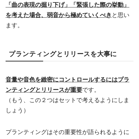
「曲の表現の掘り下げ」「緊張した際の挙動」
を考えた場合、弱音から極めていくべき
と思い
ます。
プランティングとリリースを大事に
音量や音色を緻密にコントロールするにはプラ
ンティングとリリースが重要
です。
（もう、この２つはセットで考えるようにしま
しょう）
プランティングはその重要性が語られるように