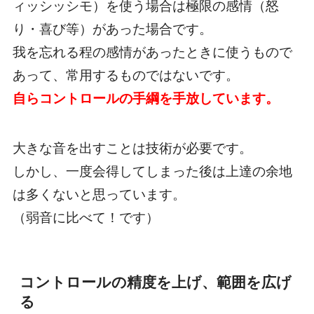
ィッシッシモ）を使う場合は極限の感情（怒
り・喜び等）があった場合です。
我を忘れる程の感情があったときに使うもので
あって、常用するものではないです。
自らコントロールの手綱を手放しています。
大きな音を出すことは技術が必要です。
しかし、一度会得してしまった後は上達の余地
は多くないと思っています。
（弱音に比べて！です）
コントロールの精度を上げ、範囲を広げ
る