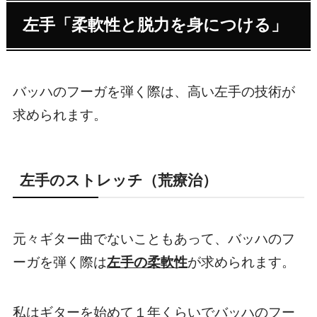
左手「柔軟性と脱力を身につける」
バッハのフーガを弾く際は、高い左手の技術が
求められます。
左手のストレッチ（荒療治）
元々ギター曲でないこともあって、バッハのフ
ーガを弾く際は
左手の柔軟性
が求められます。
私はギターを始めて１年くらいでバッハのフー