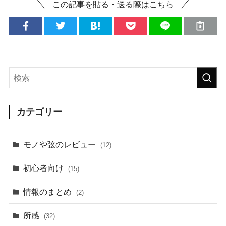
この記事を貼る・送る際はこちら
カテゴリー
モノや弦のレビュー
(12)
初心者向け
(15)
情報のまとめ
(2)
所感
(32)