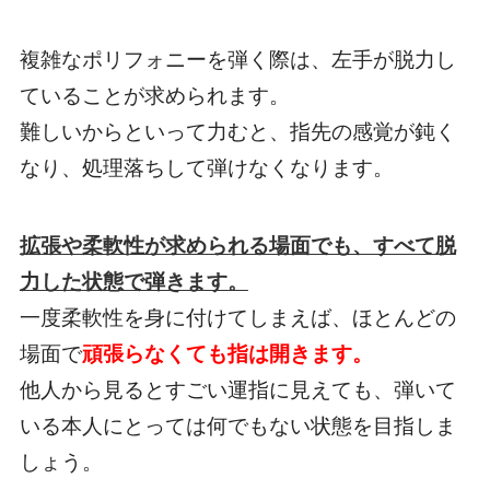
複雑なポリフォニーを弾く際は、左手が脱力し
ていることが求められます。
難しいからといって力むと、指先の感覚が鈍く
なり、処理落ちして弾けなくなります。
拡張や柔軟性が求められる場面でも、すべて脱
力した状態で弾きます。
一度柔軟性を身に付けてしまえば、ほとんどの
場面で
頑張らなくても指は開きます。
他人から見るとすごい運指に見えても、弾いて
いる本人にとっては何でもない状態を目指しま
しょう。