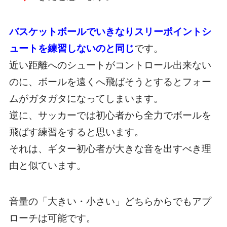
バスケットボールでいきなりスリーポイントシ
ュートを練習しないのと同じ
です。
近い距離へのシュートがコントロール出来ない
のに、ボールを遠くへ飛ばそうとするとフォー
ムがガタガタになってしまいます。
逆に、サッカーでは初心者から全力でボールを
飛ばす練習をすると思います。
それは、ギター初心者が大きな音を出すべき理
由と似ています。
音量の「大きい・小さい」どちらからでもアプ
ローチは可能です。