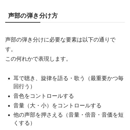
声部の弾き分け方
声部の弾き分けに必要な要素は以下の通りで
す。
この何れかで表現します。
耳で聴き、旋律を語る・歌う（最重要かつ毎
回行う）
音色をコントロールする
音量（大・小）をコントロールする
他の声部を押さえる（音量・倍音・音価を短
くする）