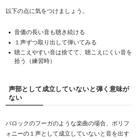
以下の点に気をつけましょう。
音価の長い音も聴き続ける
１声ずつ取り出して弾いてみる
聴こえやすい音は捨てて、聴こえにくい音を
拾う（練習時）
声部として成立していないと弾く意味が
ない
バロックのフーガのような楽曲の場合、ポリフ
ォニーの１声として成立していないと音を出す