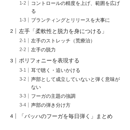
コントロールの精度を上げ、範囲を広げ
る
プランティングとリリースを大事に
左手「柔軟性と脱力を身につける」
左手のストレッチ（荒療治）
左手の脱力
ポリフォニーを表現する
耳で聴く・追いかける
声部として成立していないと弾く意味が
ない
フーガの主題の強調
声部の弾き分け方
「バッハのフーガを毎日弾く」まとめ