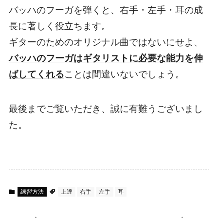
バッハのフーガを弾くと、右手・左手・耳の成
長に著しく役立ちます。
ギターのためのオリジナル曲ではないにせよ、
バッハのフーガはギタリストに必要な能力を伸
ばしてくれる
ことは間違いないでしょう。
最後までご覧いただき、誠に有難うございまし
た。
練習方法
上達
右手
左手
耳