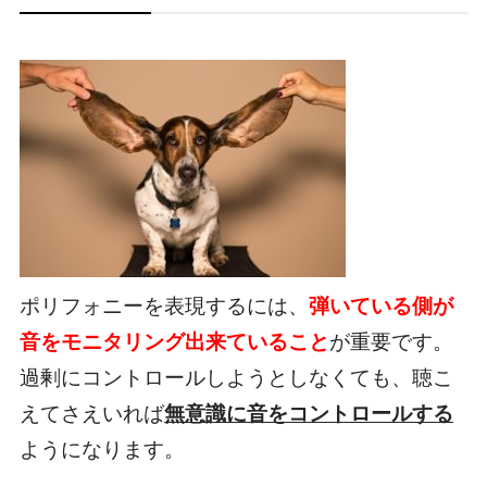
ポリフォニーを表現するには、
弾いている側が
音をモニタリング出来ていること
が重要です。
過剰にコントロールしようとしなくても、聴こ
えてさえいれば
無意識に音をコントロールする
ようになります。