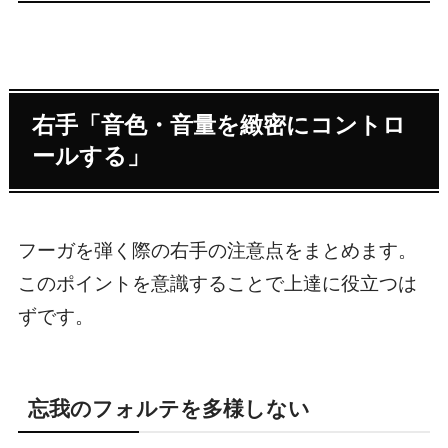
右手「音色・音量を緻密にコントロ
ールする」
フーガを弾く際の右手の注意点をまとめます。
このポイントを意識することで上達に役立つは
ずです。
忘我のフォルテを多様しない