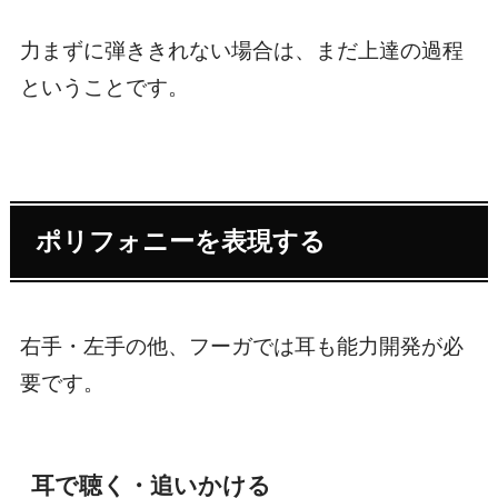
力まずに弾ききれない場合は、まだ上達の過程
ということです。
ポリフォニーを表現する
右手・左手の他、フーガでは耳も能力開発が必
要です。
耳で聴く・追いかける