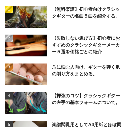
【無料楽譜】初心者向けクラシッ
クギターの名曲５曲を紹介する。
【失敗しない選び方】初心者にお
すすめのクラシックギターメーカ
ー５選を価格ごとに紹介
爪に悩む人向け。ギターを弾く爪
の削り方をまとめる。
【押弦のコツ】クラシックギター
の左手の基本フォームについて。
楽譜閲覧用としてA4用紙とほぼ同