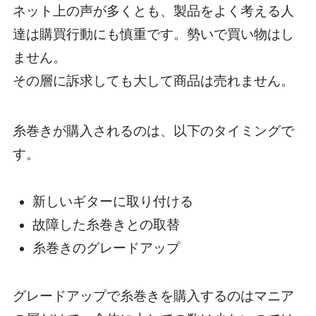
ネット上の声が多くとも、製品をよく考える人
達は購買行動にも慎重です。勢いで買い物はし
ません。
その層に訴求しても大して商品は売れません。
糸巻きが購入されるのは、以下のタイミングで
す。
新しいギターに取り付ける
故障した糸巻きとの取替
糸巻きのグレードアップ
グレードアップで糸巻きを購入するのはマニア