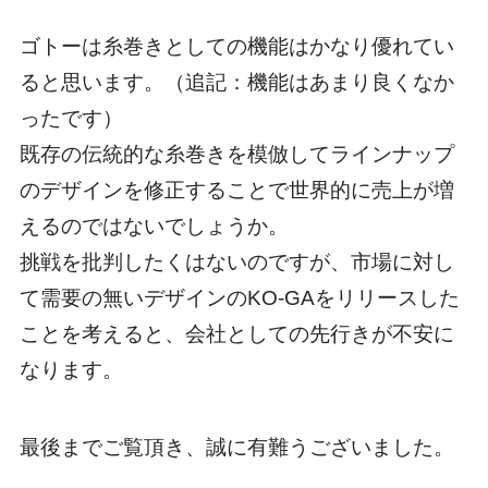
ゴトーは糸巻きとしての機能はかなり優れてい
ると思います。（追記：機能はあまり良くなか
ったです）
既存の伝統的な糸巻きを模倣してラインナップ
のデザインを修正することで世界的に売上が増
えるのではないでしょうか。
挑戦を批判したくはないのですが、市場に対し
て需要の無いデザインのKO-GAをリリースした
ことを考えると、会社としての先行きが不安に
なります。
最後までご覧頂き、誠に有難うございました。