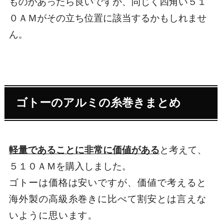
ものがあったら良いですが、同じく四角い５１
０ＡＭがその立ち位置に該当するかもしれませ
ん。
ゴトーのアルミの糸巻きまとめ
軽量であることに非常に価値がある
と考えて、
５１０ＡＭを購入しました。
ゴトーは価格は安いですが、価値で考えると
海外製の高級糸巻きに比べて割安とは言えな
いように思います。