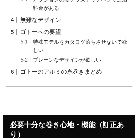
料金がある
無難なデザイン
ゴトーへの要望
特殊モデルをカタログ落ちさせないで欲
しい
プレーンなデザインが欲しい
ゴトーのアルミの糸巻きまとめ
必要十分な巻き心地・機能（訂正あ
り）