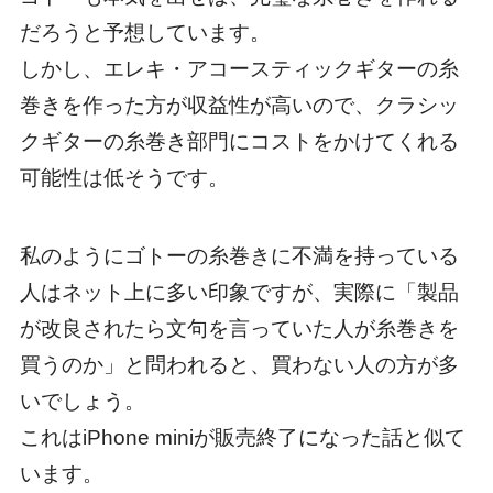
だろうと予想しています。
しかし、エレキ・アコースティックギターの糸
巻きを作った方が収益性が高いので、クラシッ
クギターの糸巻き部門にコストをかけてくれる
可能性は低そうです。
私のようにゴトーの糸巻きに不満を持っている
人はネット上に多い印象ですが、実際に「製品
が改良されたら文句を言っていた人が糸巻きを
買うのか」と問われると、買わない人の方が多
いでしょう。
これはiPhone miniが販売終了になった話と似て
います。