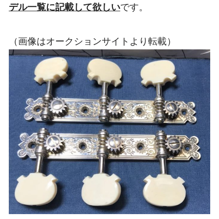
デル一覧に記載して欲しい
です。
（画像はオークションサイトより転載）