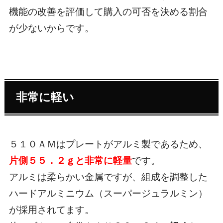
機能の改善を評価して購入の可否を決める割合
が少ないからです。
非常に軽い
５１０ＡＭはプレートがアルミ製であるため、
片側５５．２ｇと非常に軽量
です。
アルミは柔らかい金属ですが、組成を調整した
ハードアルミニウム（スーパージュラルミン）
が採用されてます。