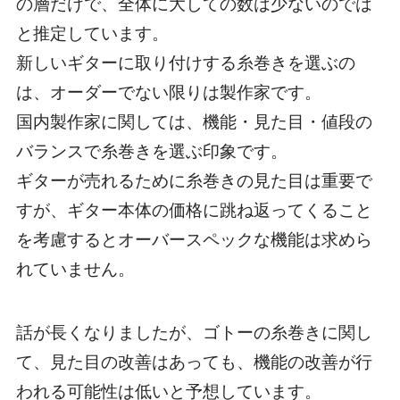
の層だけで、全体に大しての数は少ないのでは
と推定しています。
新しいギターに取り付けする糸巻きを選ぶの
は、オーダーでない限りは製作家です。
国内製作家に関しては、機能・見た目・値段の
バランスで糸巻きを選ぶ印象です。
ギターが売れるために糸巻きの見た目は重要で
すが、ギター本体の価格に跳ね返ってくること
を考慮するとオーバースペックな機能は求めら
れていません。
話が長くなりましたが、ゴトーの糸巻きに関し
て、見た目の改善はあっても、機能の改善が行
われる可能性は低いと予想しています。