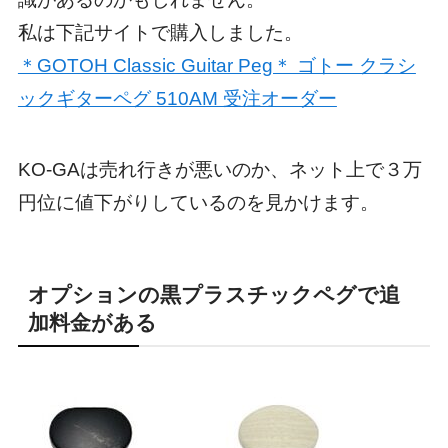
私は下記サイトで購入しました。
＊GOTOH Classic Guitar Peg＊ ゴトー クラシ
ックギターペグ 510AM 受注オーダー
KO-GAは売れ行きが悪いのか、ネット上で３万
円位に値下がりしているのを見かけます。
オプションの黒プラスチックペグで追
加料金がある