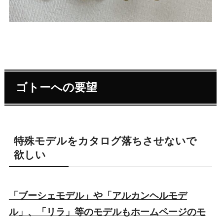
ゴトーへの要望
特殊モデルをカタログ落ちさせないで
欲しい
「ブーシェモデル」や「アルカンヘルモデ
ル」、「リラ」等のモデルもホームページのモ