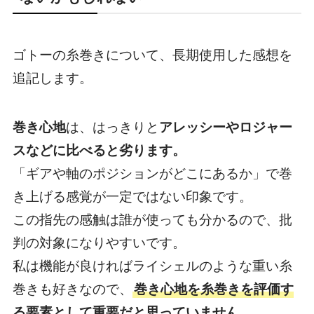
ゴトーの糸巻きについて、長期使用した感想を
追記します。
巻き心地
は、はっきりと
アレッシーやロジャー
スなどに比べると劣ります。
「ギアや軸のポジションがどこにあるか」で巻
き上げる感覚が一定ではない印象です。
この指先の感触は誰が使っても分かるので、批
判の対象になりやすいです。
私は機能が良ければライシェルのような重い糸
巻きも好きなので、
巻き心地を糸巻きを評価す
る要素として重要だと思っていません。