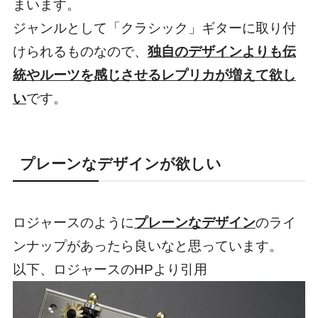
まいます。
ジャンルとして「クラシック」ギターに取り付
けられるものなので、
独自のデザインよりも伝
統やルーツを感じさせるレプリカが増えて欲し
い
です。
プレーンなデザインが欲しい
ロジャースのように
プレーンなデザイン
のライ
ンナップがあったら良いなと思っています。
以下、ロジャースのHPより引用