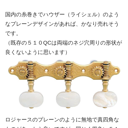
国内の糸巻きでハウザー（ライシェル）のよう
なプレーンデザインがあれば、かなり売れそう
です。
（既存の５１０QCは両端のネジ穴周りの形状が
良くないように思います）
ロジャースのプレーンのように無地で真四角な