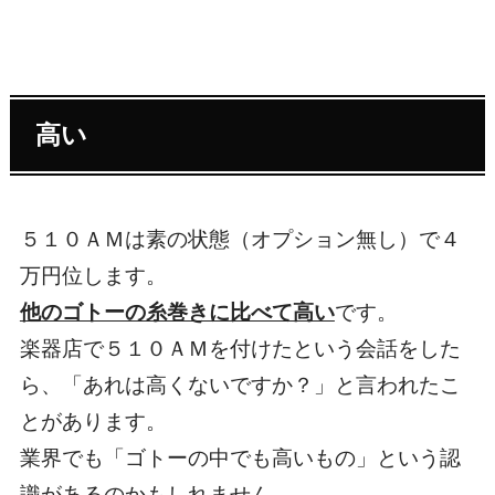
高い
５１０ＡＭは素の状態（オプション無し）で４
万円位します。
他のゴトーの糸巻きに比べて高い
です。
楽器店で５１０ＡＭを付けたという会話をした
ら、「あれは高くないですか？」と言われたこ
とがあります。
業界でも「ゴトーの中でも高いもの」という認
識があるのかもしれません。