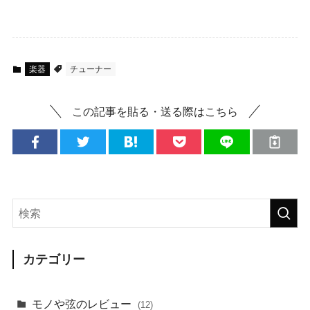
楽器
チューナー
この記事を貼る・送る際はこちら
カテゴリー
モノや弦のレビュー
(12)