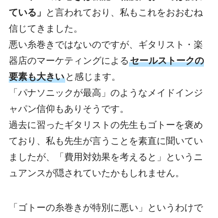
ている」
と言われており、私もこれをおおむね
信じてきました。
悪い糸巻きではないのですが、ギタリスト・楽
器店のマーケティングによる
セールストークの
要素も大きい
と感じます。
「パナソニックが最高」のようなメイドインジ
ャパン信仰もありそうです。
過去に習ったギタリストの先生もゴトーを褒め
ており、私も先生が言うことを素直に聞いてい
ましたが、「費用対効果を考えると」というニ
ュアンスが隠されていたかもしれません。
「ゴトーの糸巻きが特別に悪い」というわけで