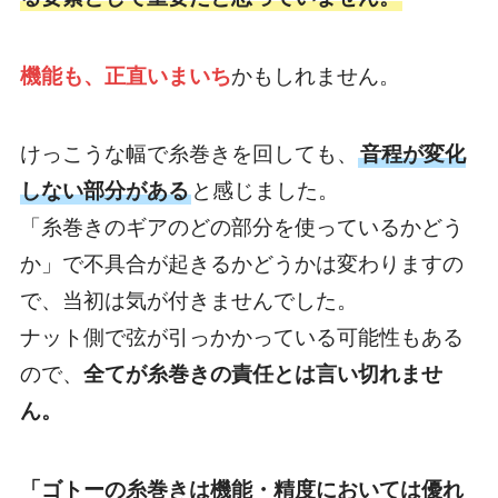
機能も、正直いまいち
かもしれません。
けっこうな幅で糸巻きを回しても、
音程が変化
しない部分がある
と感じました。
「糸巻きのギアのどの部分を使っているかどう
か」で不具合が起きるかどうかは変わりますの
で、当初は気が付きませんでした。
ナット側で弦が引っかかっている可能性もある
ので、
全てが糸巻きの責任とは言い切れませ
ん。
「ゴトーの糸巻きは機能・精度においては優れ