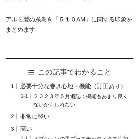
アルミ製の糸巻き「５１０AM」に関する印象を
まとめます。
この記事でわかること
必要十分な巻き心地・機能（訂正あり）
２０２３年５月追記：機能もあまり良く
ないかもしれない
非常に軽い
高い
オプションの黒プラスチックペグで追加