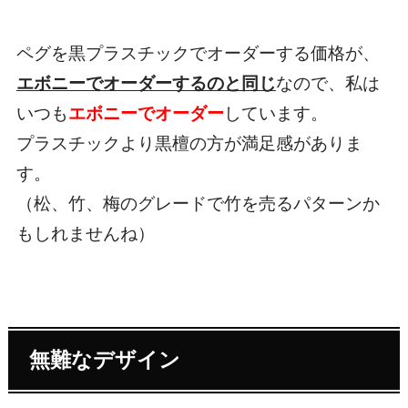
ペグを黒プラスチックでオーダーする価格が、
エボニーでオーダーするのと同じ
なので、私は
いつも
エボニーでオーダー
しています。
プラスチックより黒檀の方が満足感がありま
す。
（松、竹、梅のグレードで竹を売るパターンか
もしれませんね）
無難なデザイン