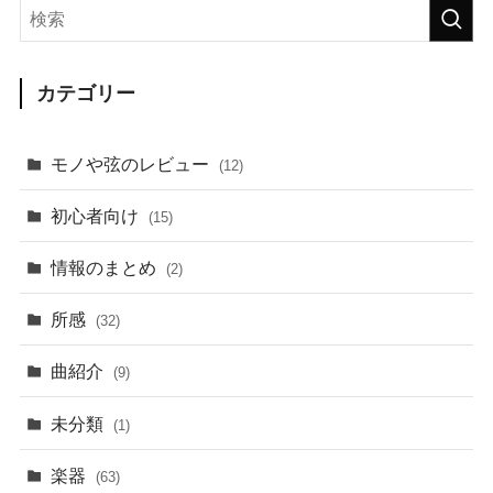
カテゴリー
モノや弦のレビュー
(12)
初心者向け
(15)
情報のまとめ
(2)
所感
(32)
曲紹介
(9)
未分類
(1)
楽器
(63)